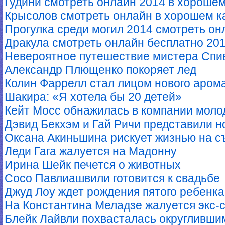
Гудини смотреть онлайн 2014 в хорошем
Крысолов смотреть онлайн в хорошем к
Прогулка среди могил 2014 смотреть он
Дракула смотреть онлайн бесплатно 20
Невероятное путешествие мистера Спи
Александр Плющенко покоряет лед
Колин Фаррелл стал лицом нового аром
Шакира: «Я хотела бы 20 детей»
Кейт Мосс обнажилась в компании моло
Дэвид Бекхэм и Гай Ричи представили 
Оксана Акиньшина рискует жизнью на с
Леди Гага жалуется на Мадонну
Ирина Шейк печется о животных
Сосо Павлиашвили готовится к свадьбе
Джуд Лоу ждет рождения пятого ребенка
На Константина Меладзе жалуется экс-с
Блейк Лайвли похвасталась округливши