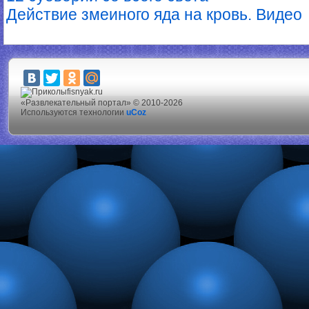
Действие змеиного яда на кровь. Видео
fisnyak.ru
«Развлекательный портал» © 2010-2026
Используются технологии
uCoz