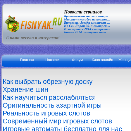
Новости сериалов
Криминальное чтиво смотре...
Миллион способов потерять...
Виноваты Звезды смотреть ...
Ив Сен-Лоран 2014 смотрет...
Исчезнувшая 2014 смотреть...
Бивень 2014 смотреть онла...
Главная
Новости
Форум
Кино онлайн
Женщи
Как выбрать обрезную доску
Хранение шин
Как научиться расслабляться
Оригинальность азартной игры
Реальность игровых слотов
Современный мир игровых слотов
Игровые автоматы бесплатно для нас