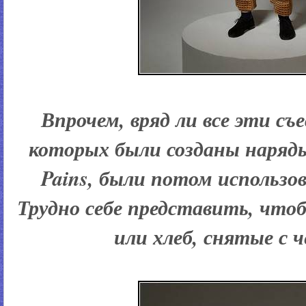
Впрочем, вряд ли все эти съ
которых были созданы наряд
Pains, были потом использо
Трудно себе представить, что
или хлеб, снятые с ч