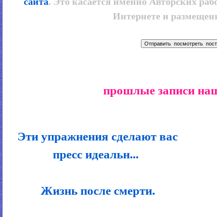
сайта
. Это касается именно Авторских рабо
Интернете и размещенн
прошлые записи наш
Эти упражнения сделают вас
пресс идеальн...
Жизнь после смерти.