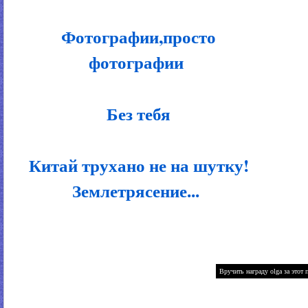
Фотографии,просто
фотографии
Без тебя
Китай трухано не на шутку!
Землетрясение...