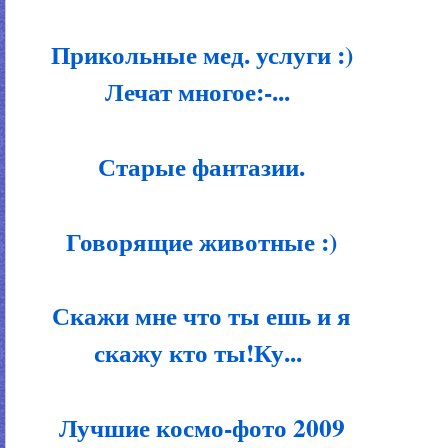
Прикольные мед. услуги :)
Лечат многое:-...
Старые фантазии.
Говорящие животные :)
Скажи мне что ты ешь и я
скажу кто ты!Ку...
Лучшие космо-фото 2009