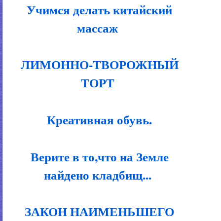
Учимся делать китайский
массаж
ЛИМОННО-ТВОРОЖНЫЙ
ТОРТ
Креативная обувь.
Верите в то,что на Земле
найдено кладбищ...
ЗАКОН НАИМЕНЬШЕГО