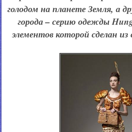
голодом на планете Земля, а 
города – серию одежды Hung
элементов которой сделан из