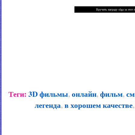
Теги:
3D фильмы
,
онлайн
,
фильм
,
см
легенда
,
в хорошем качестве