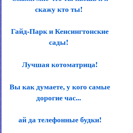
скажу кто ты!
Гайд-Парк и Кенсингтонские
сады!
Лучшая котоматрица!
Вы как думаете, у кого самые
дорогие час...
ай да телефонные будки!