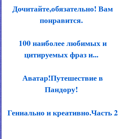
Дочитайте,обязательно! Вам
понравится.
100 наиболее любимых и
цитируемых фраз и...
Аватар!Путешествие в
Пандору!
Гениально и креативно.Часть 2