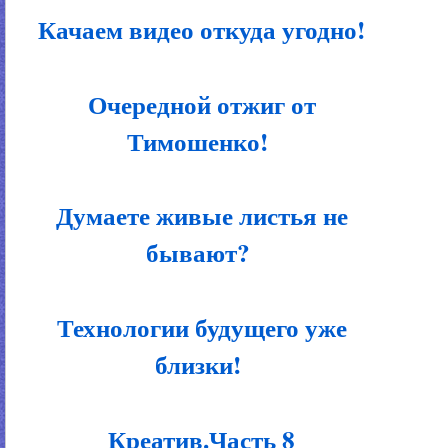
Качаем видео откуда угодно!
Очередной отжиг от
Тимошенко!
Думаете живые листья не
бывают?
Технологии будущего уже
близки!
Креатив.Часть 8