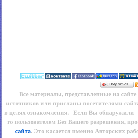
Поделиться…
Все материалы, представленные на сайт
источников или присланы посетителями сайт
в целях ознакомления. Если Вы обнаружили 
то пользователем
Без Вашего разрешения, про
сайта
. Это касается именно Авторских рабо