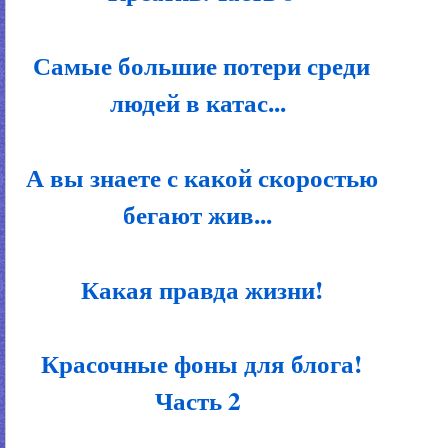
Самые большие потери среди
людей в катас...
А вы знаете с какой скоростью
бегают жив...
Какая правда жизни!
Красочные фоны для блога!
Часть 2