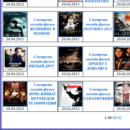
НАПОЛЕОНА
20.04.2012
20.04.2012
20.04.2
Смотреть
Смотреть
онлайн фильм
онлайн фильм
ЖЕНЩИНА В
ЗОЛУШКА 2012
ЧЕРНОМ
20.04.2012
20.04.2012
20.04.2
Смотреть
Смотреть
онлайн фильм
онлайн фильм
ПРОЕКТ X
МИЛЫЙ ДРУГ
ДОВАЛИСЬ
20.04.2012
20.04.2012
20.04.2
Смотреть
онлайн фильм
Смотреть
НОЧЬ ЖИВЫХ
онлайн фильм
МЕРТВЕЦОВ
САМАРИТЯНИН
РЕАНИМАЦИЯ
20.04.2012
20.04.2012
20.04.2
1-48
49-61