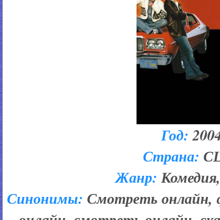
Год:
200
Страна:
С
Жанр:
Комедия,
Синонимы:
Смотреть онлайн, 
онлайн, смотреть онлайн, ска