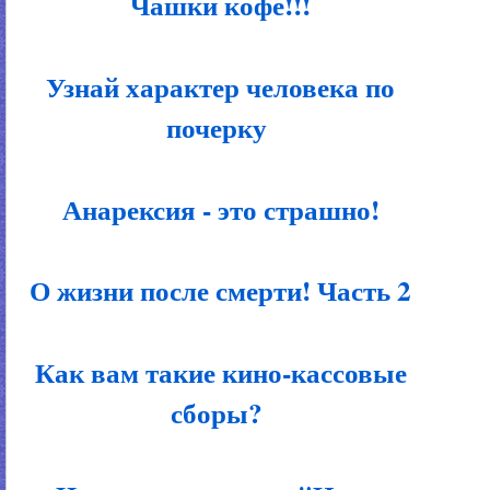
Чашки кофе!!!
Узнай характер человека по
почерку
Анарексия - это страшно!
О жизни после смерти! Часть 2
Как вам такие кино-кассовые
сборы?