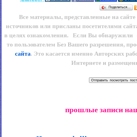
Поделиться…
Все материалы, представленные на сайт
источников или присланы посетителями сайт
в целях ознакомления. Если Вы обнаружили 
то пользователем
Без Вашего разрешения, про
сайта
. Это касается именно Авторских рабо
Интернете и размещенн
прошлые записи наш