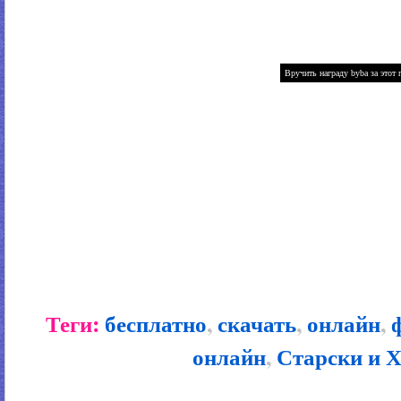
Теги:
бесплатно
,
скачать
,
онлайн
,
онлайн
,
Старски и 