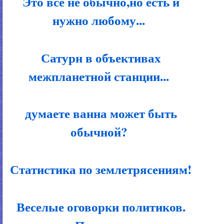
Это все не обычно,но есть и
нужно любому...
Сатурн в объективах
межпланетной станции...
думаете ванна может быть
обычной?
Статистика по землетрясениям!
Веселые оговорки политиков.