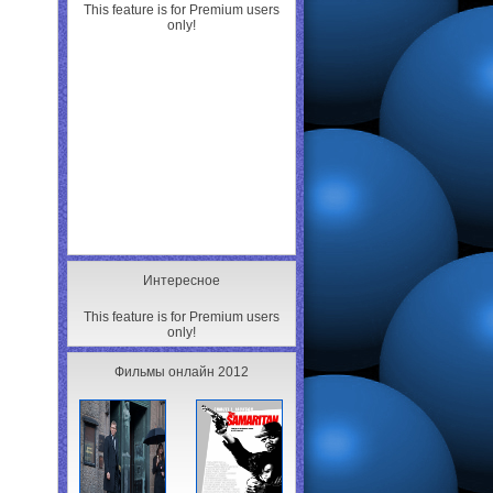
This feature is for Premium users
only!
Интересное
This feature is for Premium users
only!
Фильмы онлайн 2012