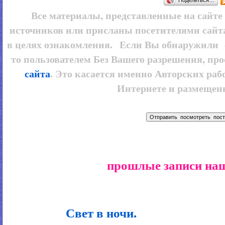
Поделиться…
Все материалы, представленные на сайт
источников или присланы посетителями сайт
в целях ознакомления. Если Вы обнаружили 
то пользователем
Без Вашего разрешения, про
сайта
. Это касается именно Авторских рабо
Интернете и размещенн
прошлые записи наш
Свет в ночи.