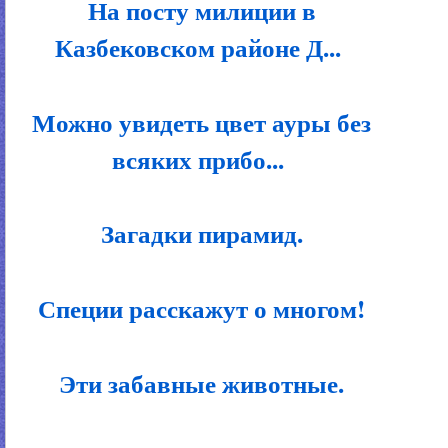
На посту милиции в
Казбековском районе Д...
Можно увидеть цвет ауры без
всяких прибо...
Загадки пирамид.
Специи расскажут о многом!
Эти забавные животные.