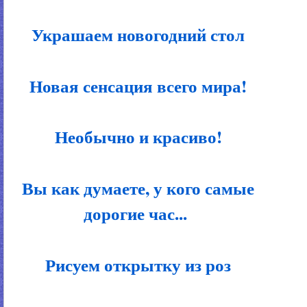
Украшаем новогодний стол
Новая сенсация всего мира!
Необычно и красиво!
Вы как думаете, у кого самые
дорогие час...
Рисуем открытку из роз