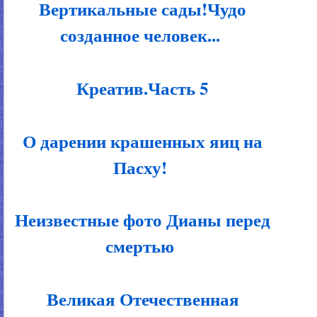
Вертикальные сады!Чудо
созданное человек...
Креатив.Часть 5
О дарении крашенных яиц на
Пасху!
Неизвестные фото Дианы перед
смертью
Великая Отечественная