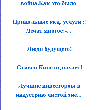
война.Как это было
Прикольные мед. услуги :)
Лечат многое:-...
Люди будущего!
Стивен Кинг отдыхает!
Лучшие инвестороы в
индустрию чистой эне...