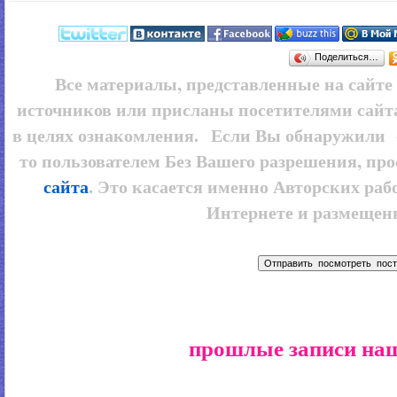
Поделиться…
Все материалы, представленные на сайт
источников или присланы посетителями сайт
в целях ознакомления. Если Вы обнаружили 
то пользователем
Без Вашего разрешения, про
сайта
. Это касается именно Авторских рабо
Интернете и размещенн
прошлые записи наш