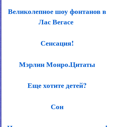
Великолепное шоу фонтанов в
Лас Вегасе
Сенсация!
Мэрлин Монро.Цитаты
Еще хотите детей?
Сон