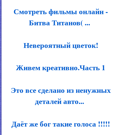
Смотреть фильмы онлайн -
Битва Титанов( ...
Невероятный цветок!
Живем креативно.Часть 1
Это все сделано из ненужных
деталей авто...
Даёт же бог такие голоса !!!!!