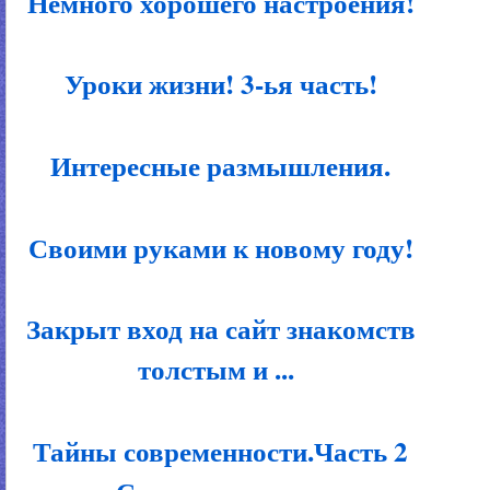
Немного хорошего настроения!
Уроки жизни! 3-ья часть!
Интересные размышления.
Своими руками к новому году!
Закрыт вход на сайт знакомств
толстым и ...
Тайны современности.Часть 2