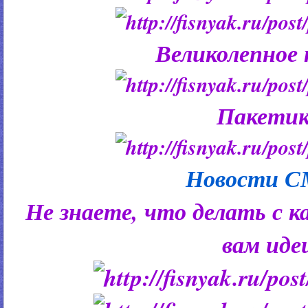
Великолепное 
Пакетик
Новости 
Не знаете, что делать с 
вам иде