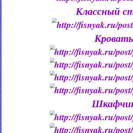
Классный ст
Кровать
Шкафчи