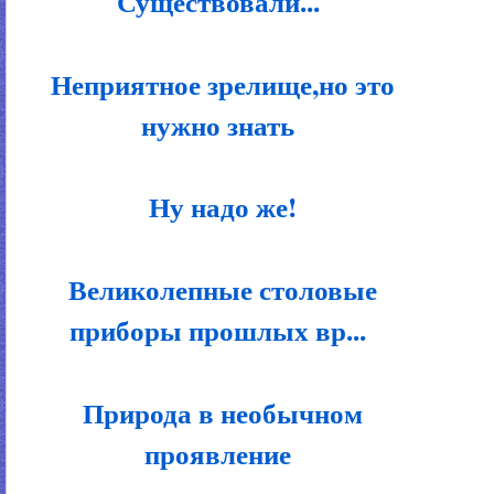
Существовали...
Неприятное зрелище,но это
нужно знать
Ну надо же!
Великолепные столовые
приборы прошлых вр...
Природа в необычном
проявление