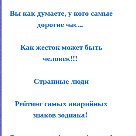
Вы как думаете, у кого самые
дорогие час...
Как жесток может быть
человек!!!
Странные люди
Рейтинг самых аварийных
знаков зодиака!