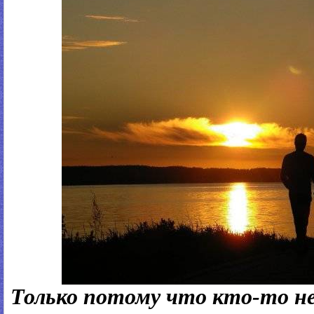
Только потому что кто-то не