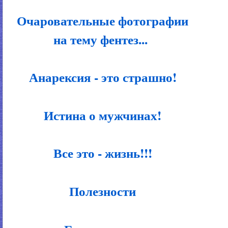
Очаровательные фотографии
на тему фентез...
Анарексия - это страшно!
Истина о мужчинах!
Все это - жизнь!!!
Полезности