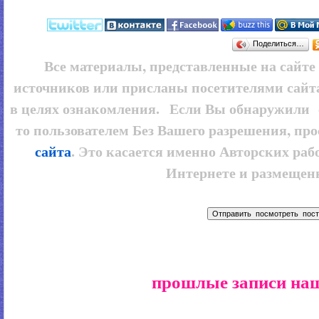
Поделиться…
Все материалы, представленные на сайт
источников или присланы посетителями сайт
в целях ознакомления. Если Вы обнаружили 
то пользователем
Без Вашего разрешения, про
сайта
. Это касается именно Авторских рабо
Интернете и размещенн
прошлые записи наш