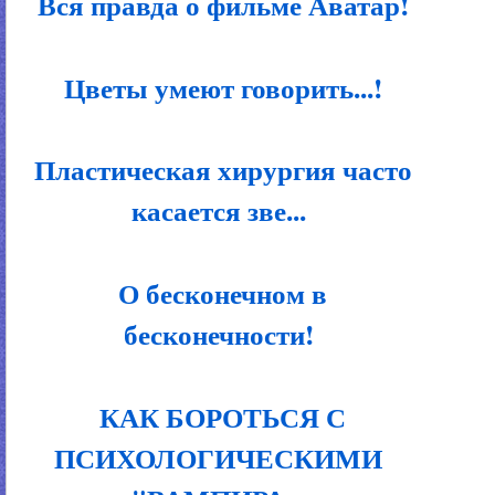
Вся правда о фильме Аватар!
Цветы умеют говорить...!
Пластическая хирургия часто
касается зве...
О бесконечном в
бесконечности!
КАК БОРОТЬСЯ С
ПСИХОЛОГИЧЕСКИМИ