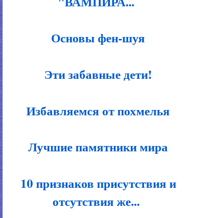
"ВАМПИРА...
Основы фен-шуя
Эти забавные дети!
Избавляемся от похмелья
Лучшие памятники мира
10 признаков присутствия и
отсутствия же...