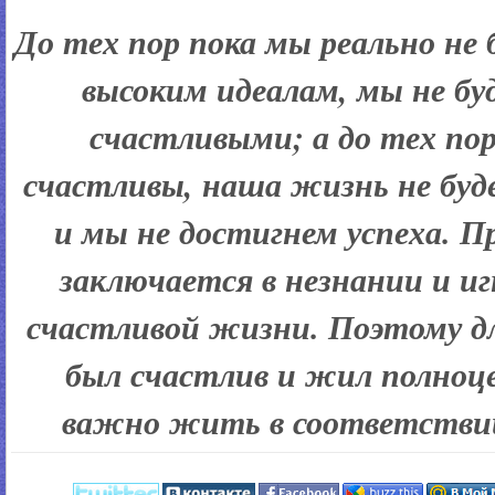
До тех пор пока мы реально не
высоким идеалам, мы не б
счастливыми; а до тех пор
счастливы, наша жизнь не буд
и мы не достигнем успеха. 
заключается в незнании и и
счастливой жизни. Поэтому дл
был счастлив и жил полноц
важно жить в соответствии