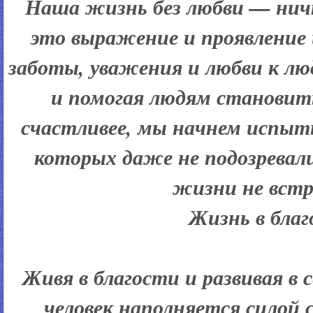
Наша жизнь без любви — нич
это выражение и проявление
заботы, уважения и любви к лю
и помогая людям становит
счастливее, мы начнем испыт
которых даже не подозревали
жизни не встр
Жизнь в бла
Живя в благости и развивая в 
человек наполняется силой