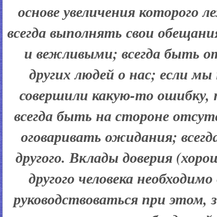
основе увеличения которого 
всегда выполнять свои обещани
и вежливыми; всегда быть 
других людей о нас; если мы
совершили какую-то ошибку,
всегда быть на стороне отсут
оговаривать ожидания; всег
другого. Вклады доверия (хоро
другого человека необходимо
руководствоваться при этом, 