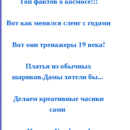
Топ фактов о космосе!!!
Вот как менялся сленг с годами
Вот они тренажеры 19 века!
Платья из обычных
шариков.Дамы хотели бы...
Делаем креативные часики
сами