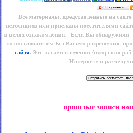
Поделиться…
Все материалы, представленные на сайт
источников или присланы посетителями сайт
в целях ознакомления. Если Вы обнаружили 
то пользователем
Без Вашего разрешения, про
сайта
. Это касается именно Авторских рабо
Интернете и размещенн
прошлые записи наш