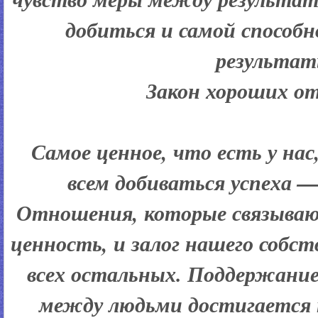
добиться и самой способ
результат
Закон хороших о
Самое ценное, что есть у нас
всем добиваться успеха —
Отношения, которые связываю
ценность, и залог нашего собств
всех остальных. Поддержани
между людьми достигается 