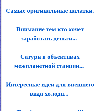
Самые оригинальные палатки.
Внимание тем кто хочет
заработать деньги...
Сатурн в объективах
межпланетной станции...
Интересные идеи для внешнего
вида холоди...