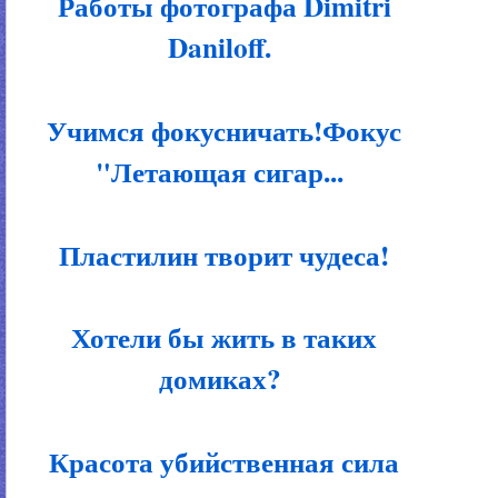
Работы фотографа Dimitri
Daniloff.
Учимся фокусничать!Фокус
"Летающая сигар...
Пластилин творит чудеса!
Хотели бы жить в таких
домиках?
Красота убийственная сила