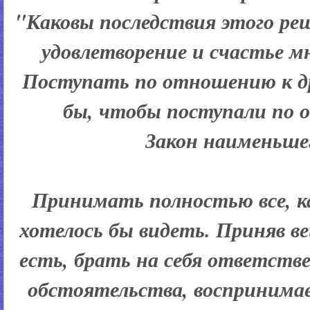
"Каковы последствия этого ре
удовлетворение и счастье 
Поступать по отношению к др
бы, чтобы поступали по 
Закон наименьше
Принимать полностью все, как
хотелось бы видеть. Приняв в
есть, брать на себя ответств
обстоятельства, воспринима