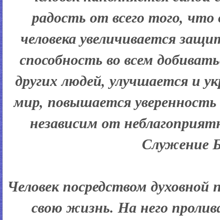
радость от всего того, что 
человека увеличивается защит
способность во всем добивать
других людей, улучшается и 
мир, повышается уверенность 
независим от неблагоприят
Служение Б
Человек посредством духовной
свою жизнь. На него проли