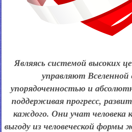
Являясь системой высоких ц
управляют Вселенной 
упорядоченностью и абсолют
поддерживая прогресс, развит
каждого. Они учат человека 
выгоду из человеческой формы ж