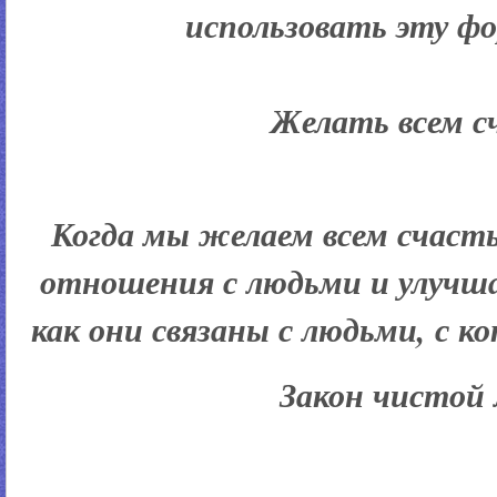
использовать эту ф
Желать всем с
Когда мы желаем всем счаст
отношения с людьми и улучш
как они связаны с людьми, с 
Закон чистой