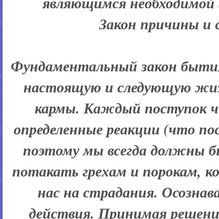
являющимся необходимой 
Закон причины и 
Фундаментальный закон бытия
настоящую и следующую жиз
кармы. Каждый поступок ч
определенные реакции (что по
поэтому мы всегда должны бы
потакать грехам и порокам, 
нас на страдания. Осознав
действия. Принимая решени