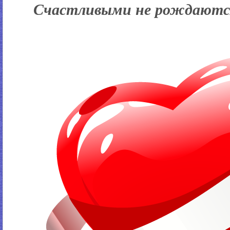
Счастливыми не рождаютс