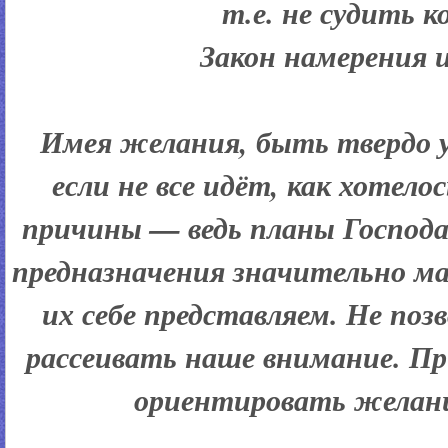
т.е. не судить к
Закон намерения 
Имея желания, быть твердо 
если не все идёт, как хотело
причины — ведь планы Господ
предназначения значительно м
их себе представляем. Не по
рассеивать наше внимание. П
ориентировать желани