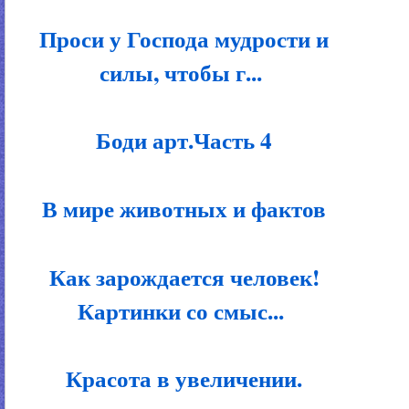
Проси у Господа мудрости и
силы, чтобы г...
Боди арт.Часть 4
В мире животных и фактов
Как зарождается человек!
Картинки со смыс...
Красота в увеличении.