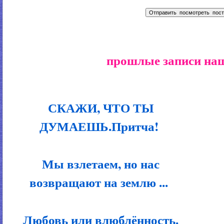
прошлые записи наш
СКАЖИ, ЧТО ТЫ
ДУМАЕШЬ.Притча!
Мы взлетаем, но нас
возвращают на землю ...
Любовь или влюблённость.