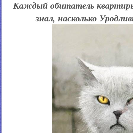
Каждый обитатель квартиры,
знал, насколько Уродлив