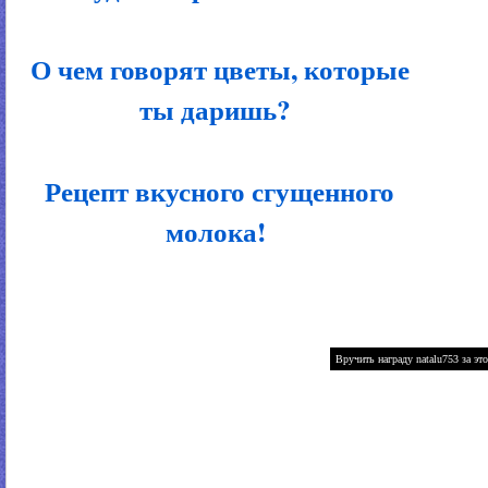
О чем говорят цветы, которые
ты даришь?
Рецепт вкусного сгущенного
молока!