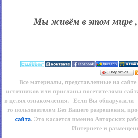
Мы живём в этом мире ,
Поделиться…
Все материалы, представленные на сайт
источников или присланы посетителями сайт
в целях ознакомления. Если Вы обнаружили 
то пользователем
Без Вашего разрешения, про
сайта
. Это касается именно Авторских рабо
Интернете и размещенн