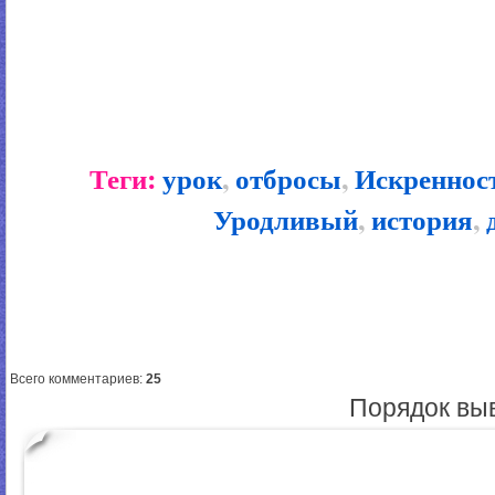
Теги:
урок
,
отбросы
,
Искреннос
Уродливый
,
история
,
Всего комментариев
:
25
Порядок вы