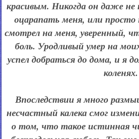
красивым. Никогда он даже не
оцарапать меня, или просто
смотрел на меня, уверенный, чт
боль. Уродливый умер на моих
успел добраться до дома, и я до
коленях.
Впоследствии я много размы
несчастный калека смог измен
о том, что такое истинная ч