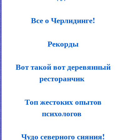
Все о Черлидинге!
Рекорды
Вот такой вот деревянный
ресторанчик
Топ жестоких опытов
психологов
Чудо северного сияния!