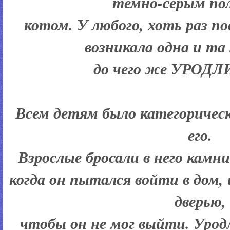
темно-серым по
котом. У любого, хоть раз по
возникала одна и та
до чего же УРОД
Всем детям было категоричес
его.
Взрослые бросали в него камни
когда он пытался войти в дом, 
дверью,
чтобы он не мог выйти. Урод