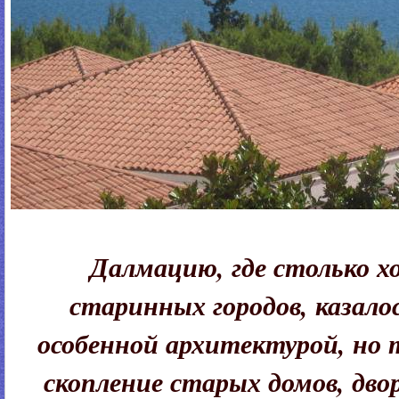
Далмацию, где столько х
старинных городов, казало
особенной архитектурой, но 
скопление старых домов, двор