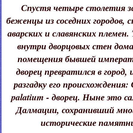
Спустя четыре столетия за
беженцы из соседних городов,
аварских и славянских племен. 
внутри дворцовых стен дом
помещения бывшей императо
дворец превратился в город,
разгадку его происхождения:
palatium - дворец. Ныне это 
Далмации, сохранивший мно
исторические памятни