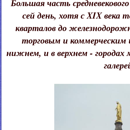
Большая часть средневекового 
сей день, хотя с XIX века
кварталов до железнодорож
торговым и коммерческим ц
нижнем, и в верхнем - городах 
галере