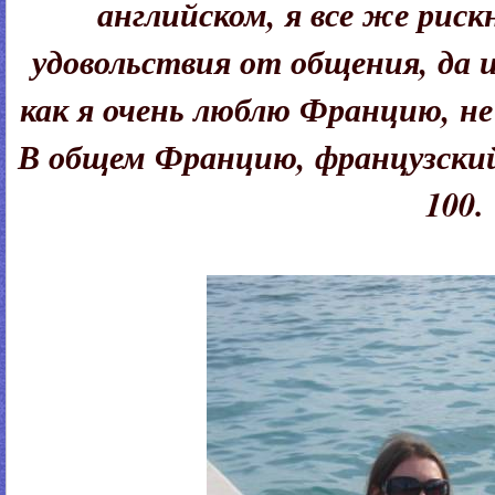
английском, я все же риск
удовольствия от общения, да и
как я очень люблю Францию, не
В общем Францию, французский 
100.