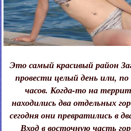
Это самый красивый район За
провести целый день или, по 
часов. Когда-то на терри
находились два отдельных гор
сегодня они превратились в дв
Вход в восточную часть гор