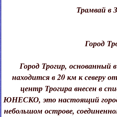
Трамвай в З
Город Тр
Город Трогир, основанный в 
находится в 20 км к северу 
центр Трогира внесен в спи
ЮНЕСКО, это настоящий город
небольшом острове, соединенн