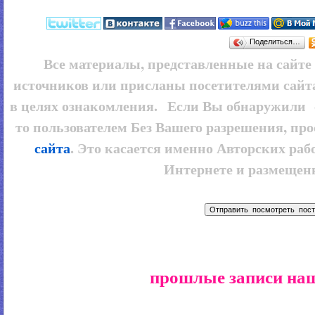
Поделиться…
Все материалы, представленные на сайт
источников или присланы посетителями сайт
в целях ознакомления. Если Вы обнаружили 
то пользователем
Без Вашего разрешения, про
сайта
. Это касается именно Авторских рабо
Интернете и размещенн
прошлые записи наш