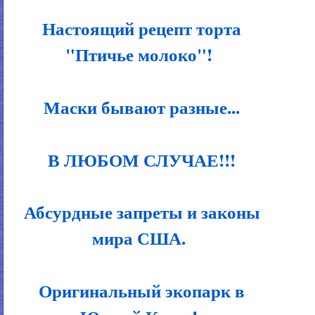
Настоящий рецепт торта
"Птичье молоко"!
Маски бывают разные...
В ЛЮБОМ СЛУЧАЕ!!!
Абсурдные запреты и законы
мира США.
Оригинальный экопарк в