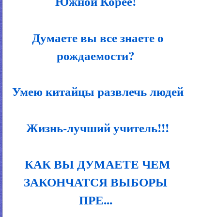
Южной Корее!
Думаете вы все знаете о
рождаемости?
Умею китайцы развлечь людей
Жизнь-лучший учитель!!!
КАК ВЫ ДУМАЕТЕ ЧЕМ
ЗАКОНЧАТСЯ ВЫБОРЫ
ПРЕ...