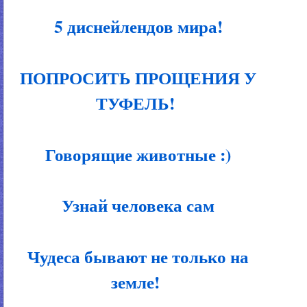
5 диснейлендов мира!
ПОПРОСИТЬ ПРОЩЕНИЯ У
ТУФЕЛЬ!
Говорящие животные :)
Узнай человека сам
Чудеса бывают не только на
земле!