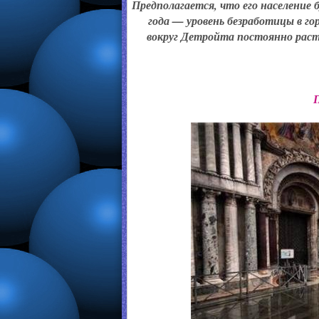
Предполагается, что его население 
года — уровень безработицы в гор
вокруг Детройта постоянно раст
П