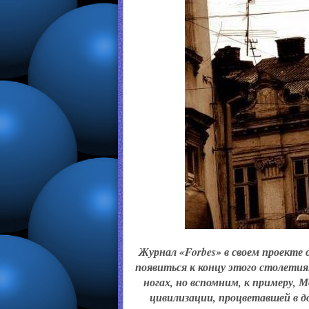
Журнал «Forbes» в своем проекте 
появиться к концу этого столетия
ногах, но вспомним, к примеру,
цивилизации, процветавшей в до