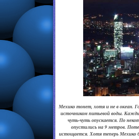
Мехико тонет, хотя и не в океан. 
источником питьевой воды. Каждый 
чуть-чуть опускается. По неко
опустились на 9 метров. Поте
истощается. Хотя теперь Мехико 