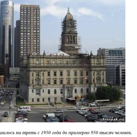
лось на треть с 1950 года до примерно 950 тысяч человек.