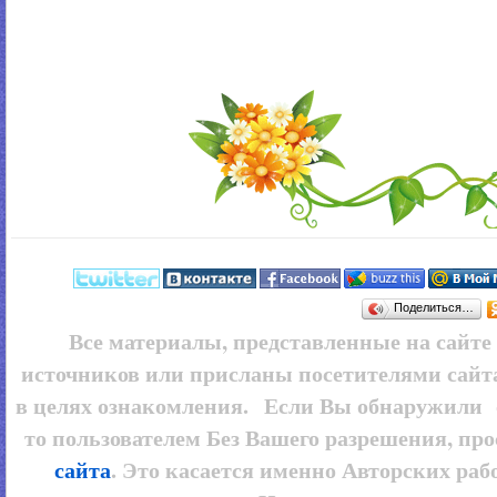
Поделиться…
Все материалы, представленные на сайт
источников или присланы посетителями сайт
в целях ознакомления. Если Вы обнаружили 
то пользователем
Без Вашего разрешения, про
сайта
. Это касается именно Авторских рабо