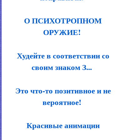
О ПСИХОТРОПНОМ
ОРУЖИЕ!
Худейте в соответствии со
своим знаком З...
Это что-то позитивное и не
вероятное!
Красивые анимации