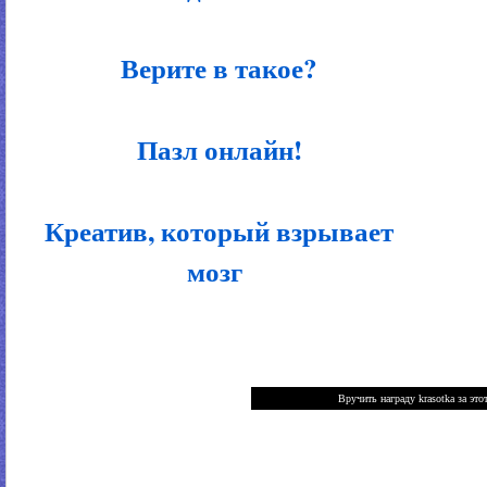
Верите в такое?
Пазл онлайн!
Креатив, который взрывает
мозг