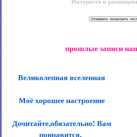
Интернете и размещенн
прошлые записи наш
Великолепная вселенная
Моё хорошее настроение
Дочитайте,обязательно! Вам
понравится.