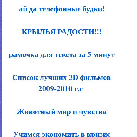
ай да телефонные будки!
КРЫЛЬЯ РАДОСТИ!!!
рамочка для текста за 5 минут
Список лучших 3D фильмов
2009-2010 г.г
Животный мир и чувства
Учимся экономить в кризис