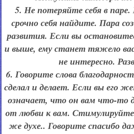
5. Не потеряйте себя в паре.
срочно себя найдите. Пара со
развития. Если вы остановите
и выше, ему станет тяжело вас
не интересно. Раз
6. Говорите слова благодарности
сделал и делает. Если вы его ж
означает, что он вам что-то 
от любви к вам. Стимулируйте
же духе.. Говорите спасибо да