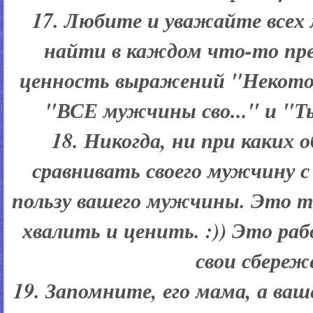
17. Любите и уважайте все
найти в каждом что-то пре
ценность выражений "Некото
"ВСЕ мужчины сво..." и "Т
18. Никогда, ни при каких 
сравнивать своего мужчину с 
пользу вашего мужчины. Это т
хвалить и ценить. :)) Это ра
свои сбереж
19. Запомните, его мама, а ваше