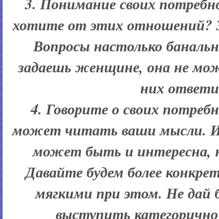
3. Понимание своих потребн
хотите от этих отношений? 
Вопросы настолько банально
задаешь женщине, она не мо
них ответи
4. Говорите о своих потре
может читать ваши мысли. Иг
может быть и интересна, 
Давайте будем более конкре
мягкими при этом. Не дай б
выступить категорично 