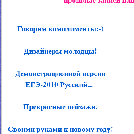
Говорим комплименты:-)
Дизайнеры молодцы!
Демонстрационной версии
ЕГЭ-2010 Русский...
Прекрасные пейзажи.
Своими руками к новому году!