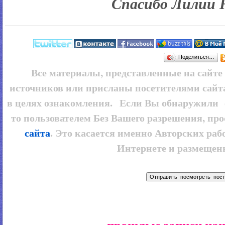
Спасибо Лилии 
Поделиться…
Все материалы, представленные на сайт
источников или присланы посетителями сайт
в целях ознакомления. Если Вы обнаружили 
то пользователем
Без Вашего разрешения, про
сайта
. Это касается именно Авторских рабо
Интернете и размещенн
прошлые записи наш