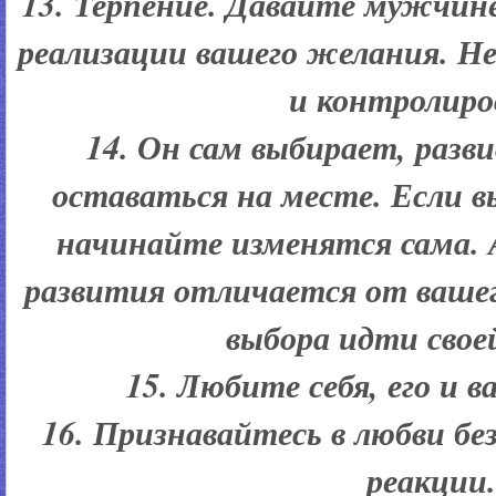
13. Терпение. Давайте мужчине
реализации вашего желания. Не
и контролиро
14. Он сам выбирает, разв
оставаться на месте. Если 
начинайте изменятся сама. 
развития отличается от вашег
выбора идти своей
15. Любите себя, его и 
16. Признавайтесь в любви б
реакции