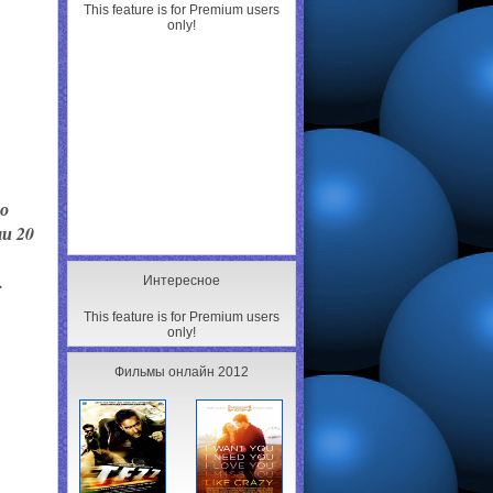
This feature is for Premium users
only!
о
и 20
.
Интересное
This feature is for Premium users
only!
Фильмы онлайн 2012