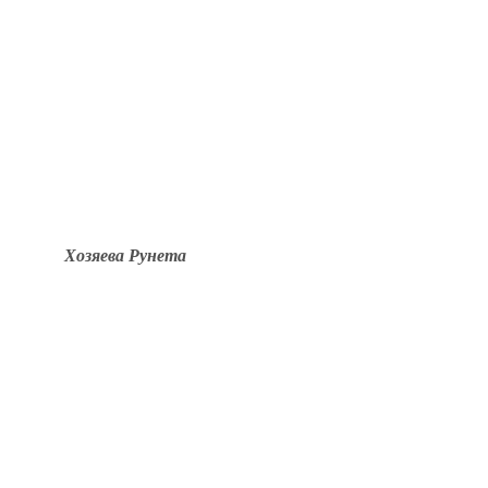
Хозяева Рунета