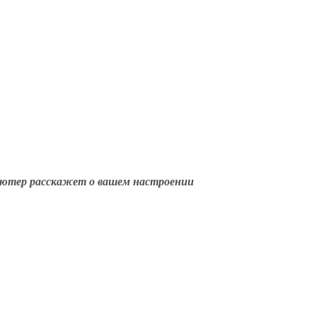
ютер расскажет о вашем настроении