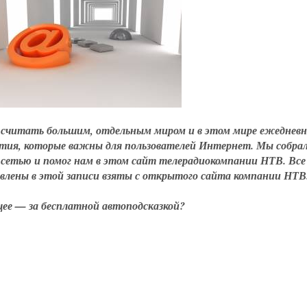
считать большим, отдельным миром и в этом мире ежедневн
тия, которые важны для пользователей Интернет. Мы собрал
с сетью и помог нам в этом сайт телерадиокомпании НТВ. Все
авлены в этой записи взяты с открытого сайта компании НТВ
ее — за бесплатной автоподсказкой?