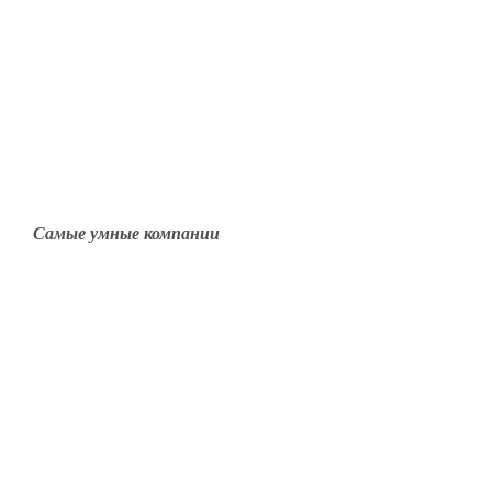
Самые умные компании