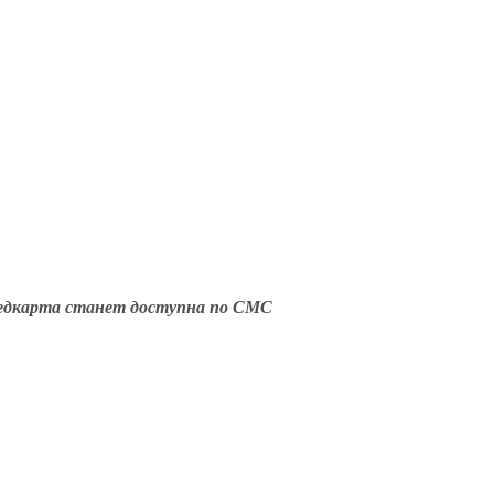
дкарта станет доступна по СМС