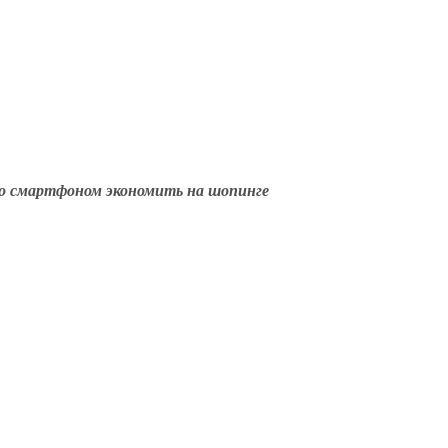
со смартфоном экономить на шопинге