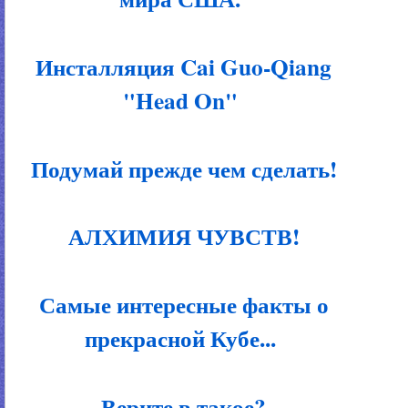
Инсталляция Cai Guo-Qiang
"Head On"
Подумай прежде чем сделать!
АЛХИМИЯ ЧУВСТВ!
Самые интересные факты о
прекрасной Кубе...
Верите в такое?