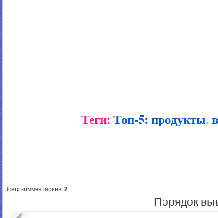
Теги:
Топ-5: продукты
,
в
Всего комментариев
:
2
Порядок вы