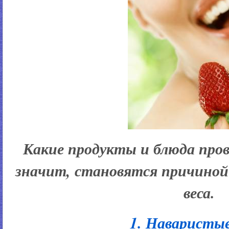
Какие продукты и блюда про
значит, становятся причиной
веса.
1. Наваристы