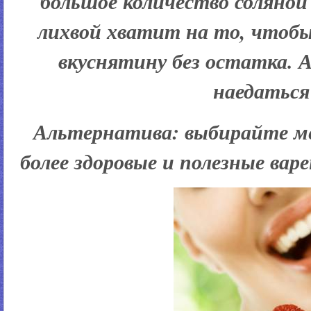
большое количество соляной
лихвой хватит на то, чтобы
вкуснятину без остатка. 
наедаться
Альтернатива:
выбирайте м
более здоровые и полезные вар