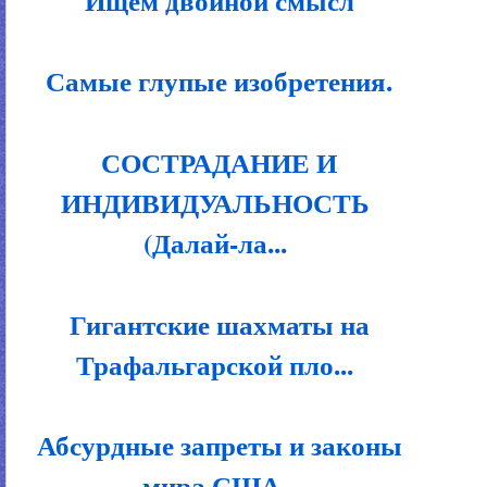
Ищем двойной смысл
Самые глупые изобретения.
СОСТРАДАНИЕ И
ИНДИВИДУАЛЬНОСТЬ
(Далай-ла...
Гигантские шахматы на
Трафальгарской пло...
Абсурдные запреты и законы
мира США.