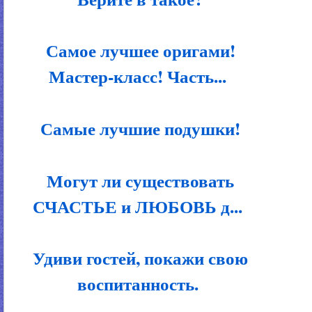
Самое лучшее оригами!
Мастер-класс! Часть...
Самые лучшие подушки!
Могут ли существовать
СЧАСТЬЕ и ЛЮБОВЬ д...
Удиви гостей, покажи свою
воспитанность.