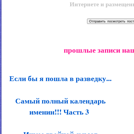
Интернете и размещенн
прошлые записи наш
Если бы я пошла в разведку...
Самый полный календарь
именин!!! Часть 3