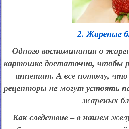
2. Жареные 
Одного воспоминания о жаре
картошке достаточно, чтобы 
аппетит. А все потому, чт
рецепторы не могут устоять п
жареных бл
Как следствие – в нашем же