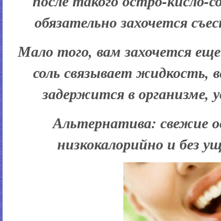
после такого остро-кисло-со
обязательно захочется съе
Мало того, вам захочется еще
соль связывает жидкость, в
задержится в организме, у
Альтернатива:
свежие о
низкокалорийно и без ущ