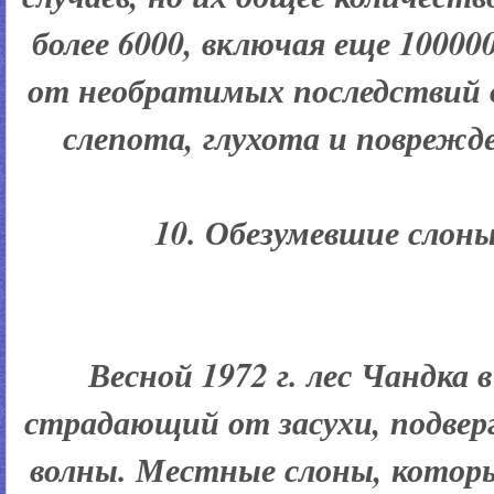
более 6000, включая еще 10000
от необратимых последствий 
слепота, глухота и поврежде
10. Обезумевшие слоны
Весной 1972 г. лес Чандка 
страдающий от засухи, подвер
волны. Местные слоны, которы