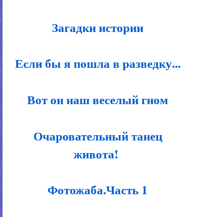
Загадки истории
Если бы я пошла в разведку...
Вот он наш веселый гном
Очаровательный танец
живота!
Фотожаба.Часть 1