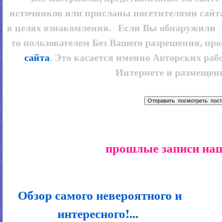
источников или присланы посетителями сайт
в целях ознакомления. Если Вы обнаружили 
то пользователем
Без Вашего разрешения, про
сайта
. Это касается именно Авторских рабо
Интернете и размещенн
прошлые записи наш
Обзор самого невероятного и
интересного!...