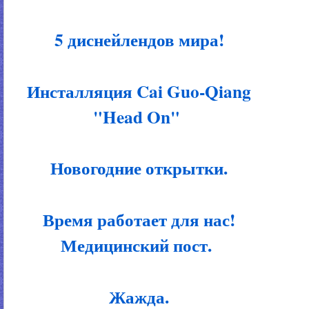
5 диснейлендов мира!
Инсталляция Cai Guo-Qiang
"Head On"
Новогодние открытки.
Время работает для нас!
Медицинский пост.
Жажда.