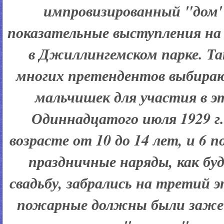
импровизированный "дом"
показательные выступления на
в Джиллингемском парке. Та
многих претендентов выбира
мальчишек для участия в э
Одиннадцатого июля 1929 г.
возрасте от 10 до 14 лет, и 6 
праздничные наряды, как буд
свадьбу, забрались на третий 
пожарные должны были заже