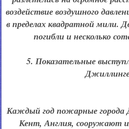
воздействие воздушного давлени
в пределах квадратной мили. Д
погибли и несколько сот
5. Показательные выступ
Джиллинг
Каждый год пожарные города 
Кент, Англия, сооружают и