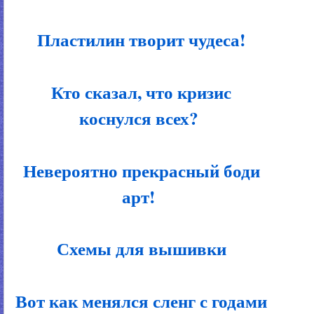
Пластилин творит чудеса!
Кто сказал, что кризис
коснулся всех?
Невероятно прекрасный боди
арт!
Схемы для вышивки
Вот как менялся сленг с годами