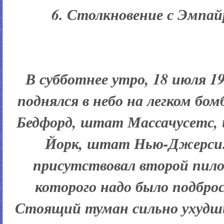
6. Столкновение с Эмпа
В субботнее утро, 18 июля 19
поднялся в небо на легком бом
Бедфорд, штат Массачусетс, и
Йорк, штат Нью-Джерси.
присутствовал второй пило
которого надо было подбро
Стоящий туман сильно ухудш