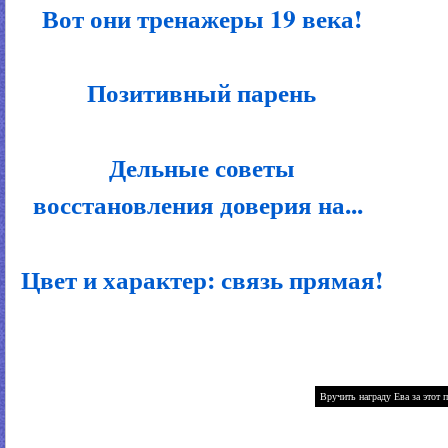
Вот они тренажеры 19 века!
Позитивный парень
Дельные советы
восстановления доверия на...
Цвет и характер: связь прямая!