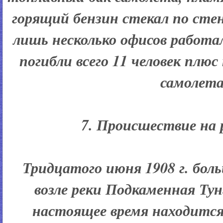
горящий бензин стекал по сте
лишь несколько офисов работал
погибли всего 11 человек плю
самолета
7. Происшествие на р
Тридцатого июня 1908 г. бол
возле реки Подкаменная Тунг
настоящее время находится