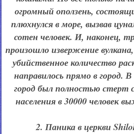
огромный оползень, состоящи
плюхнулся в море, вызвав цуна
сотен человек. И, наконец, тр
произошло извержение вулкана,
убийственное количество раск
направилось прямо в город. 
город был полностью стерт с 
населения в 30000 человек вы
2. Паника в церкви Shilo