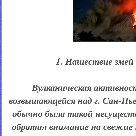
1. Нашествие змей
Вулканическая активнос
возвышающейся над г. Сан-Пь
обычно была такой несущест
обратил внимание на свежие