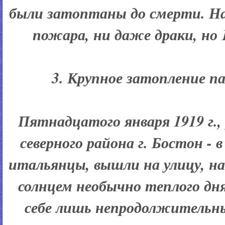
были затоптаны до смерти. На
пожара, ни даже драки, но 1
3. Крупное затопление п
Пятнадцатого января 1919 г.
северного района г. Бостон - 
итальянцы, вышли на улицу, н
солнцем необычно теплого дня.
себе лишь непродолжительн