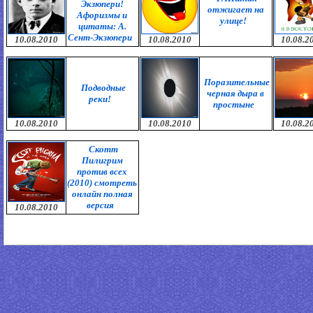
Экзюпери!
отжигает на
Афоризмы и
улице!
цитаты: А.
Сент-Экзюпери
10.08.2010
10.08.2010
10.08.2
Поразительные
Подводные
черная дыра в
реки!
простыне
10.08.2010
10.08.2010
10.08.2
Скотт
Пилигрим
против всех
(2010) смотреть
онлайн полная
версия
10.08.2010