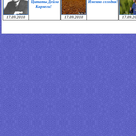
Цитаты Дейла
Именно сегодня!
Карнеги!
17.09.2010
17.09.2010
17.09.2