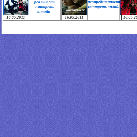
реальность
неопределенности
смотреть
смотреть онлайн
онлайн
16.05.2011
16.05.2011
16.05.2