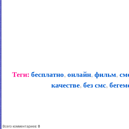
Теги:
бесплатно
,
онлайн
,
фильм
,
см
качестве
,
без смс
,
бегем
Всего комментариев
:
0