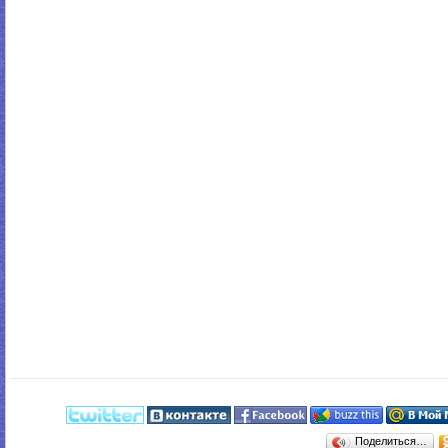
Поделиться…