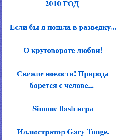
2010 ГОД
Если бы я пошла в разведку...
О круговороте любви!
Свежие новости! Природа
борется с челове...
Simone flash игра
Иллюстратор Gary Tonge.