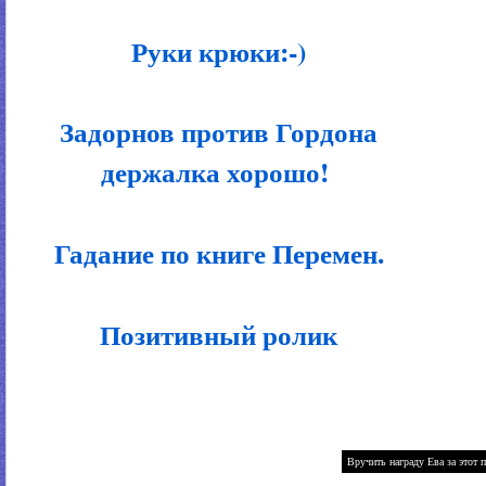
Руки крюки:-)
Задорнов против Гордона
держалка хорошо!
Гадание по книге Перемен.
Позитивный ролик