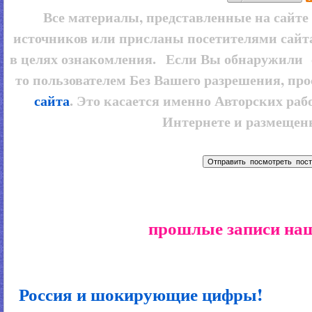
Все материалы, представленные на сайт
источников или присланы посетителями сайт
в целях ознакомления. Если Вы обнаружили 
то пользователем
Без Вашего разрешения, про
сайта
. Это касается именно Авторских рабо
Интернете и размещенн
прошлые записи наш
Россия и шокирующие цифры!