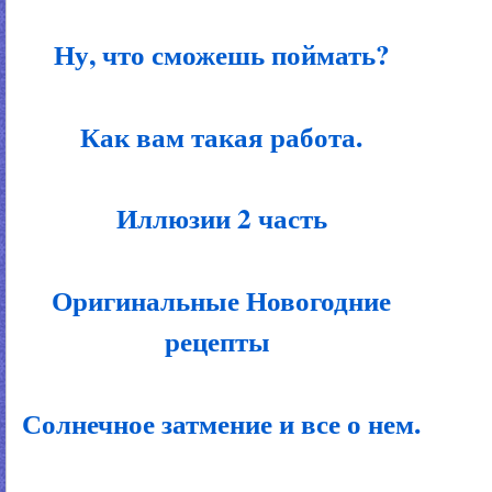
Ну, что сможешь поймать?
Как вам такая работа.
Иллюзии 2 часть
Оригинальные Новогодние
рецепты
Солнечное затмение и все о нем.