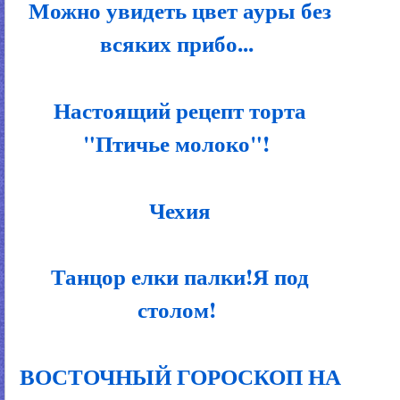
Можно увидеть цвет ауры без
всяких прибо...
Настоящий рецепт торта
"Птичье молоко"!
Чехия
Танцор елки палки!Я под
столом!
ВОСТОЧНЫЙ ГОРОСКОП НА