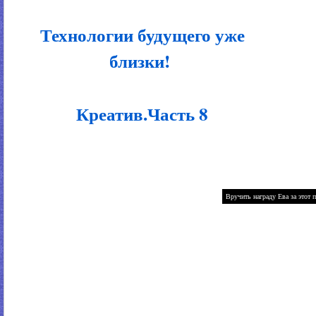
Технологии будущего уже
близки!
Креатив.Часть 8