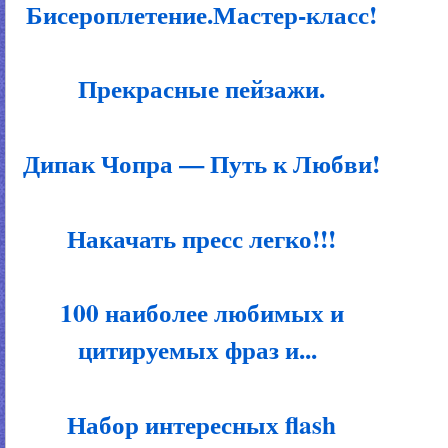
Бисероплетение.Мастер-класс!
Прекрасные пейзажи.
Дипак Чопра — Путь к Любви!
Накачать пресс легко!!!
100 наиболее любимых и
цитируемых фраз и...
Набор интересных flash