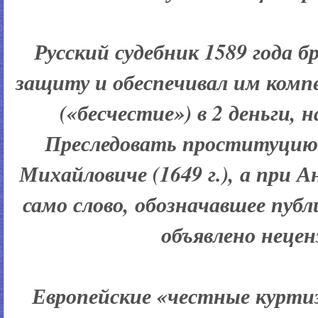
Русский судебник 1589 года 
защиту и обеспечивал им комп
(«бесчестие») в 2 деньги, 
Преследовать проституцию 
Михайловиче (1649 г.), а при А
само слово, обозначавшее пу
объявлено неце
Европейские «честные курти