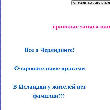
прошлые записи наш
Все о Черлидинге!
Очаровательное оригами
В Исландии у жителей нет
фамилии!!!