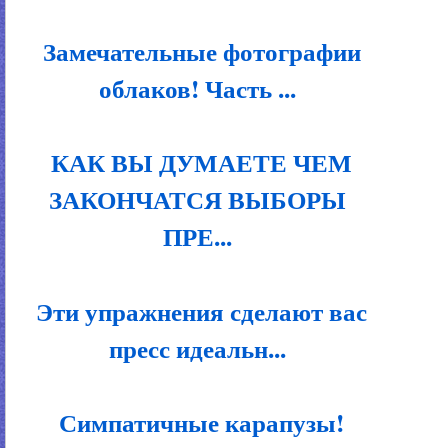
Замечательные фотографии
облаков! Часть ...
КАК ВЫ ДУМАЕТЕ ЧЕМ
ЗАКОНЧАТСЯ ВЫБОРЫ
ПРЕ...
Эти упражнения сделают вас
пресс идеальн...
Симпатичные карапузы!