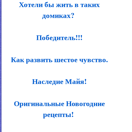
Хотели бы жить в таких
домиках?
Победитель!!!
Как развить шестое чувство.
Наследие Майя!
Оригинальные Новогодние
рецепты!