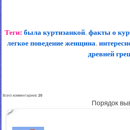
Теги:
была куртизанкой
,
факты о кур
легкое поведение женщина
,
интересн
древней гре
Всего комментариев
:
20
Порядок вы