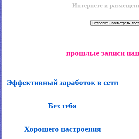
Интернете и размещенн
прошлые записи наш
Эффективный заработок в сети
Без тебя
Хорошего настроения