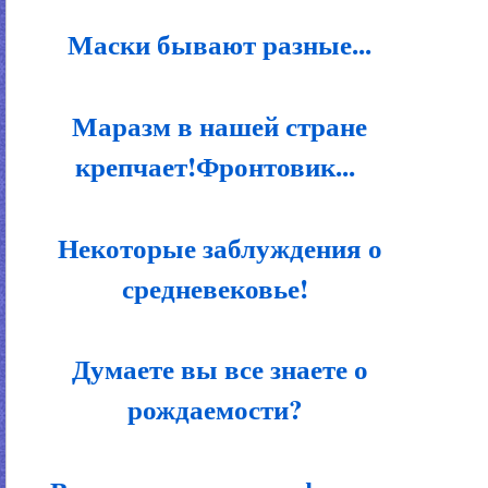
Маски бывают разные...
Маразм в нашей стране
крепчает!Фронтовик...
Некоторые заблуждения о
средневековье!
Думаете вы все знаете о
рождаемости?