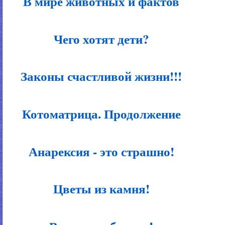
В мире животных и фактов
Чего хотят дети?
Законы счастливой жизни!!!
Котоматрица. Продолжение
Анарексия - это страшно!
Цветы из камня!