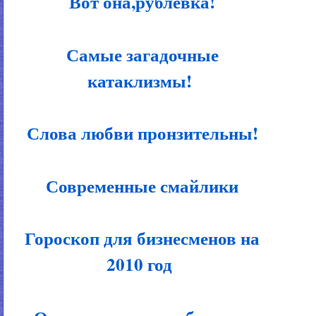
Вот она,рублевка!
Самые загадочные
катаклизмы!
Слова любви пронзительны!
Современные смайлики
Гороскоп для бизнесменов на
2010 год