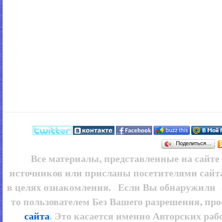
Поделиться…
Все материалы, представленные на сайт
источников или присланы посетителями сайт
в целях ознакомления. Если Вы обнаружили 
то пользователем
Без Вашего разрешения, про
сайта
. Это касается именно Авторских рабо