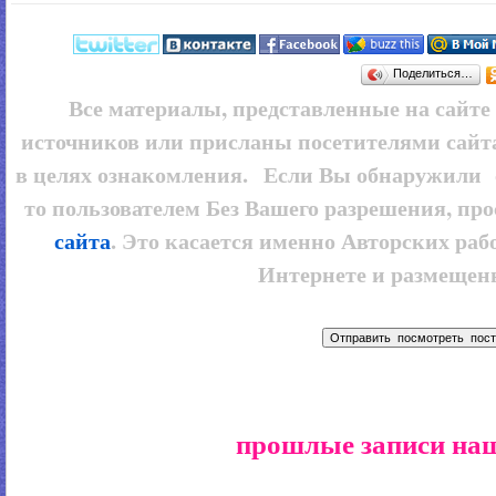
Поделиться…
Все материалы, представленные на сайт
источников или присланы посетителями сайт
в целях ознакомления. Если Вы обнаружили 
то пользователем
Без Вашего разрешения, про
сайта
. Это касается именно Авторских рабо
Интернете и размещенн
прошлые записи наш