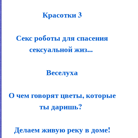
Красотки 3
Секс роботы для спасения
сексуальной жиз...
Веселуха
О чем говорят цветы, которые
ты даришь?
Делаем живую реку в доме!