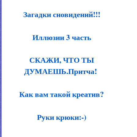
Загадки сновидений!!!
Иллюзии 3 часть
СКАЖИ, ЧТО ТЫ
ДУМАЕШЬ.Притча!
Как вам такой креатив?
Руки крюки:-)