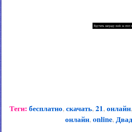
Теги:
бесплатно
,
скачать
,
21
,
онлайн
онлайн
,
online
,
Двад