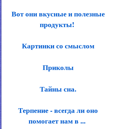
Вот они вкусные и полезные
продукты!
Картинки со смыслом
Приколы
Тайны сна.
Терпение - всегда ли оно
помогает нам в ...