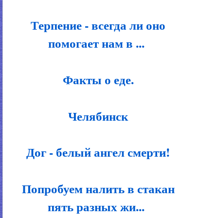
Терпение - всегда ли оно
помогает нам в ...
Факты о еде.
Челябинск
Дог - белый ангел смерти!
Попробуем налить в стакан
пять разных жи...