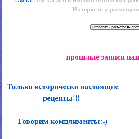
Интернете и размещенн
прошлые записи наш
Только исторически настоящие
рецепты!!!
Говорим комплименты:-)