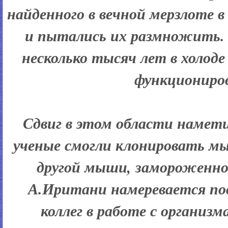
найденного в вечной мерзлоте в
и пытались их размножить.
несколько тысяч лет в холоде
функциониро
Сдвиг в этом области наметил
ученые смогли клонировать м
другой мыши, замороженной
А.Иритани намеревается по
коллег в работе с организ