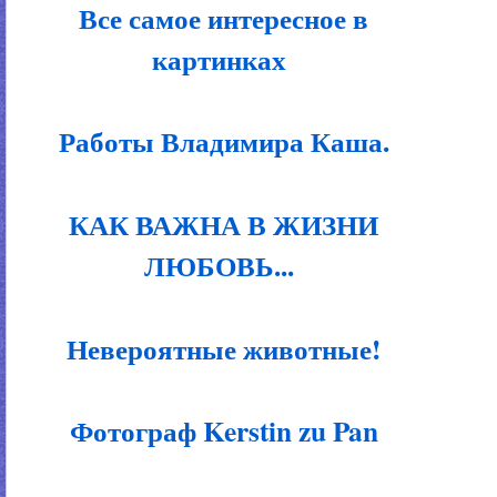
Все самое интересное в
картинках
Работы Владимира Каша.
КАК ВАЖНА В ЖИЗНИ
ЛЮБОВЬ...
Невероятные животные!
Фотограф Kerstin zu Pan