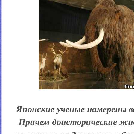
Японские ученые намерены 
Причем доисторические жи