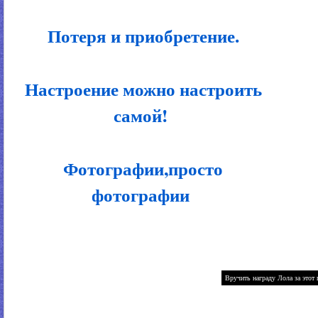
Потеря и приобретение.
Настроение можно настроить
самой!
Фотографии,просто
фотографии