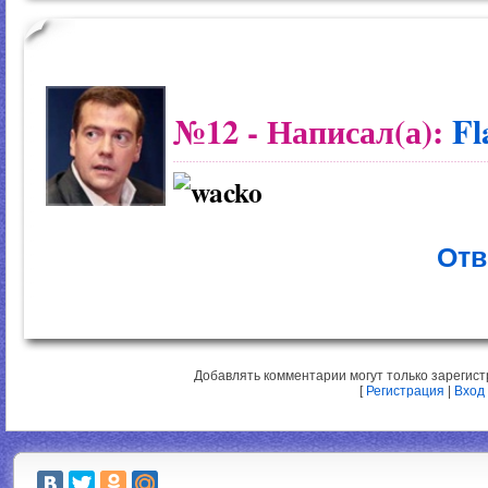
№12
- Написал(а):
Fl
Отв
Добавлять комментарии могут только зарегис
[
Регистрация
|
Вход