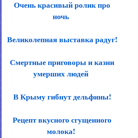
Очень красивый ролик про
ночь
Великолепная выставка радуг!
Смертные приговоры и казни
умерших людей
В Крыму гибнут дельфины!
Рецепт вкусного сгущенного
молока!