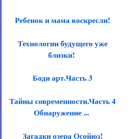
Ребенок и мама воскресли!
Технологии будущего уже
близки!
Боди арт.Часть 3
Тайны современности.Часть 4
Обнаружение ...
Загадки озера Осойюз!