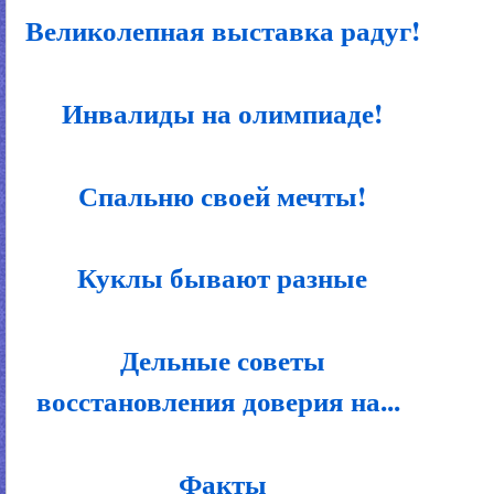
Великолепная выставка радуг!
Инвалиды на олимпиаде!
Спальню своей мечты!
Куклы бывают разные
Дельные советы
восстановления доверия на...
Факты