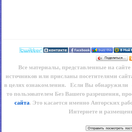
Поделиться…
Все материалы, представленные на сайт
источников или присланы посетителями сайт
в целях ознакомления. Если Вы обнаружили 
то пользователем
Без Вашего разрешения, про
сайта
. Это касается именно Авторских рабо
Интернете и размещенн