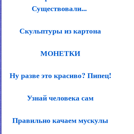
Существовали...
Скульптуры из картона
МОНЕТКИ
Ну разве это красиво? Пипец!
Узнай человека сам
Правильно качаем мускулы