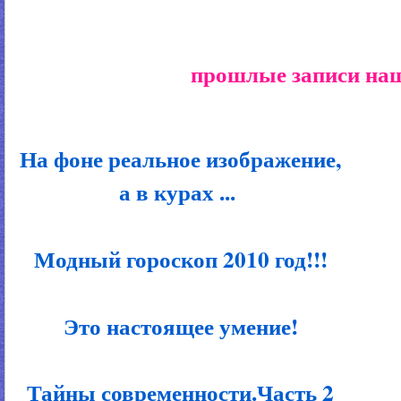
прошлые записи наш
На фоне реальное изображение,
а в курах ...
Модный гороскоп 2010 год!!!
Это настоящее умение!
Тайны современности.Часть 2