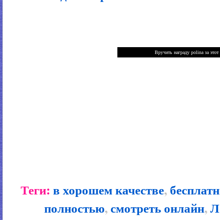
Теги:
в хорошем качестве
,
бесплатн
полностью
,
смотреть онлайн
,
Л