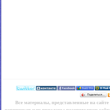
Поделиться…
Все материалы, представленные на сайт
источников или присланы посетителями сайт