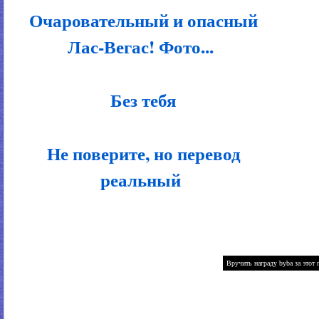
Очаровательный и опасный
Лас-Вегас! Фото...
Без тебя
Не поверите, но перевод
реальный