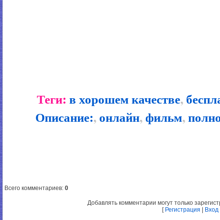
Теги:
в хорошем качестве
,
беспл
Описание:
,
онлайн
,
фильм
,
полн
Всего комментариев
:
0
Добавлять комментарии могут только зарегис
[
Регистрация
|
Вход