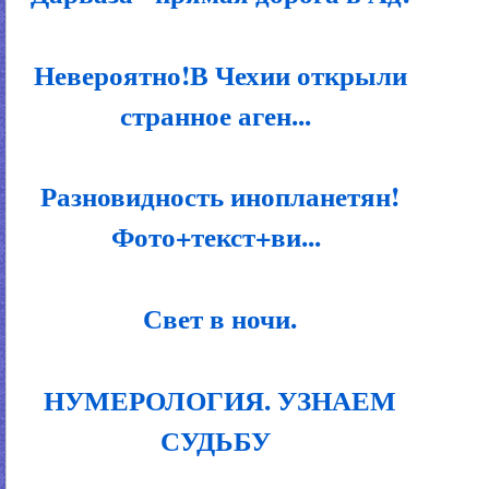
Невероятно!В Чехии открыли
странное аген...
Разновидность инопланетян!
Фото+текст+ви...
Свет в ночи.
НУМЕРОЛОГИЯ. УЗНАЕМ
СУДЬБУ