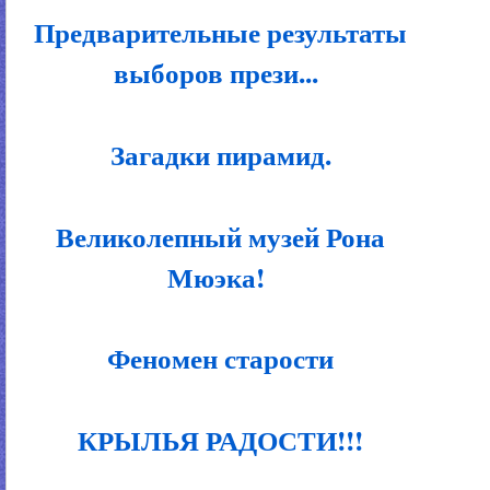
Предварительные результаты
выборов прези...
Загадки пирамид.
Великолепный музей Рона
Мюэка!
Феномен старости
КРЫЛЬЯ РАДОСТИ!!!