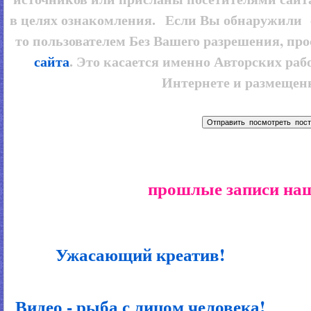
в целях ознакомления. Если Вы обнаружили 
то пользователем
Без Вашего разрешения, про
сайта
. Это касается именно Авторских рабо
Интернете и размещенн
прошлые записи наш
Ужасающий креатив!
Видео - рыба с лицом человека!