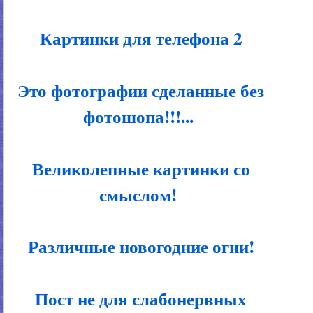
Картинки для телефона 2
Это фотографии сделанные без
фотошопа!!!...
Великолепные картинки со
смыслом!
Различные новогодние огни!
Пост не для слабонервных