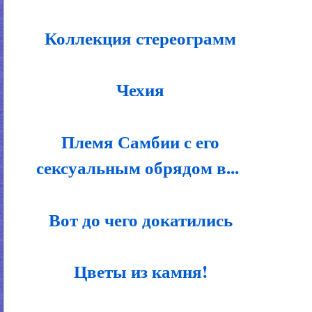
Коллекция стереограмм
Чехия
Племя Самбии с его
сексуальным обрядом в...
Вот до чего докатились
Цветы из камня!