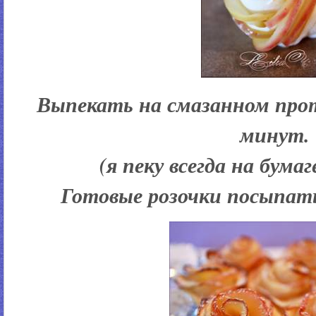
Выпекать на смазанном прот
минут.
(я пеку всегда на бума
Готовые розочки посыпать