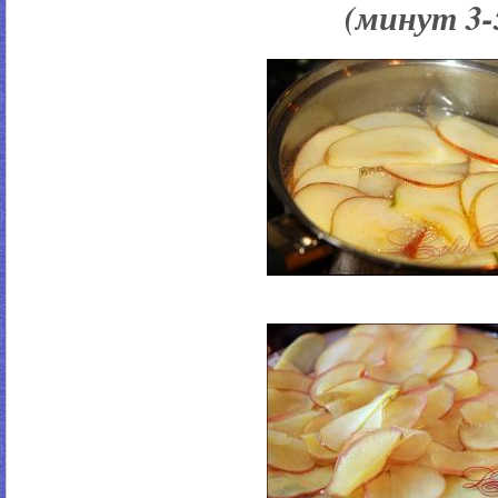
(минут 3-