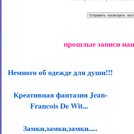
прошлые записи наш
Немного об одежде для души!!!
Креативная фантазия Jean-
Francois De Wit...
Замки,замки,замки.....