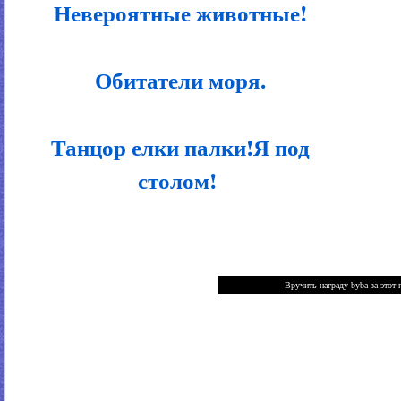
Невероятные животные!
Обитатели моря.
Танцор елки палки!Я под
столом!