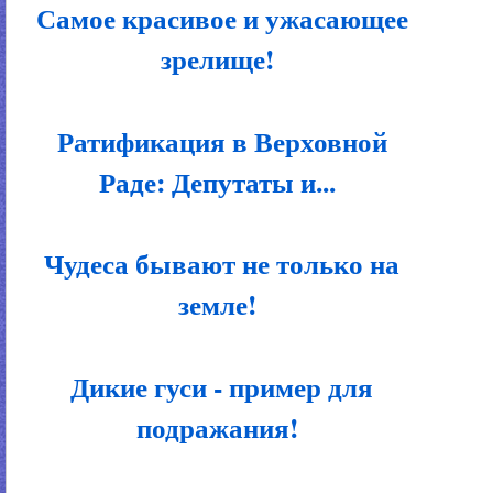
Самое красивое и ужасающее
зрелище!
Ратификация в Верховной
Раде: Депутаты и...
Чудеса бывают не только на
земле!
Дикие гуси - пример для
подражания!