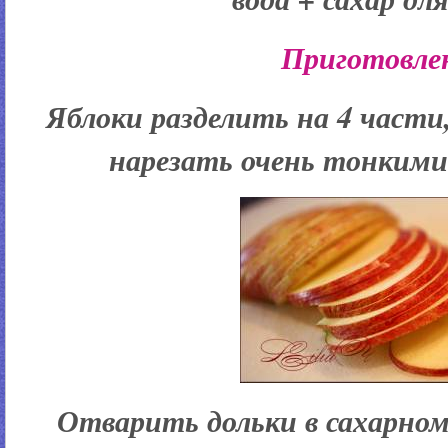
Приготовле
Яблоки разделить на 4 части,
нарезать очень тонкими
Отварить дольки в сахарном