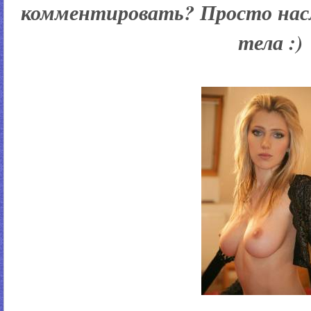
комментировать? Просто нас
тела :)