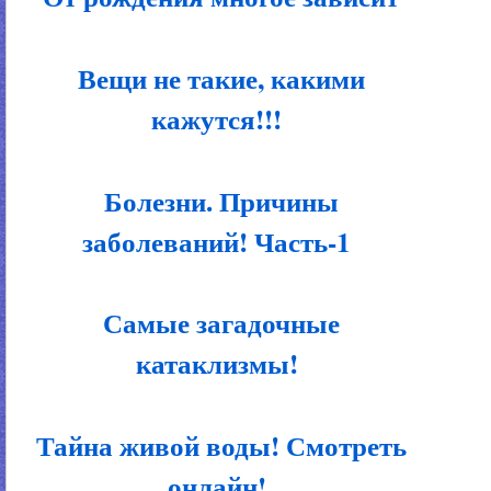
Вещи не такие, какими
кажутся!!!
Болезни. Причины
заболеваний! Часть-1
Самые загадочные
катаклизмы!
Тайна живой воды! Смотреть
онлайн!