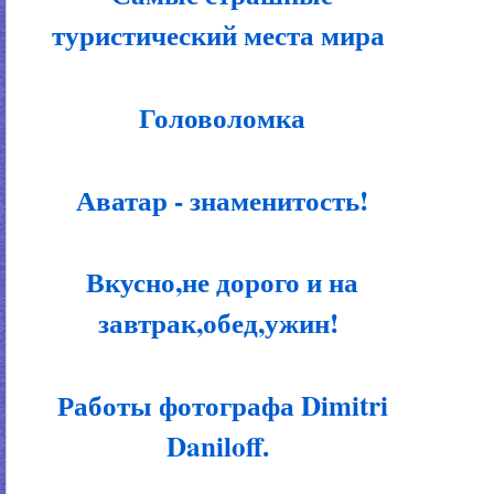
туристический места мира
Головоломка
Аватар - знаменитость!
Вкусно,не дорого и на
завтрак,обед,ужин!
Работы фотографа Dimitri
Daniloff.