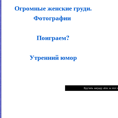
Огромные женские груди.
Фотографии
Поиграем?
Утренний юмор