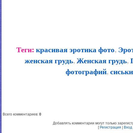
Теги:
красивая эротика фото
,
Эро
женская грудь
,
Женская грудь
,
фотографий
,
сиськ
Всего комментариев
:
0
Добавлять комментарии могут только зарегис
[
Регистрация
|
Вход