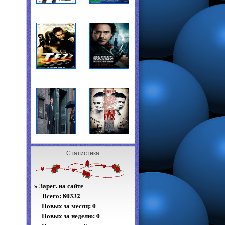
Статистика
»
Зарег. на сайте
Всего:
80332
Новых за месяц: 0
Новых за неделю: 0