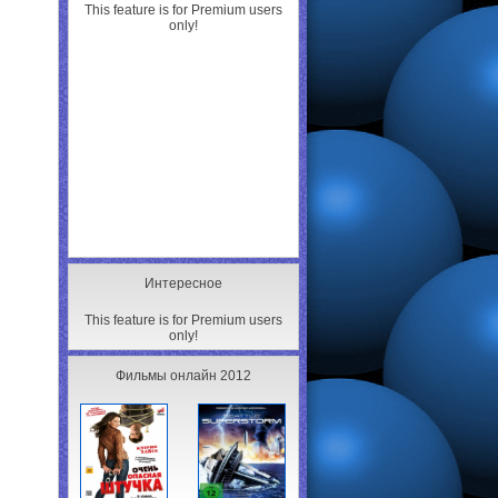
This feature is for Premium users
only!
Интересное
This feature is for Premium users
only!
Фильмы онлайн 2012