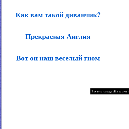
Как вам такой диванчик?
Прекрасная Англия
Вот он наш веселый гном