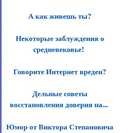
А как живешь ты?
Некоторые заблуждения о
средневековье!
Говорите Интернет вреден?
Дельные советы
восстановления доверия на...
Юмор от Виктора Степановича