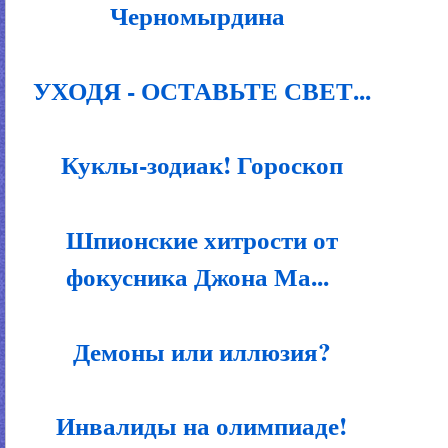
Черномырдина
УХОДЯ - ОСТАВЬТЕ СВЕТ...
Куклы-зодиак! Гороскоп
Шпионские хитрости от
фокусника Джона Ма...
Демоны или иллюзия?
Инвалиды на олимпиаде!