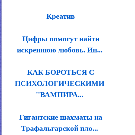
Креатив
Цифры помогут найти
искреннюю любовь. Ин...
КАК БОРОТЬСЯ С
ПСИХОЛОГИЧЕСКИМИ
"ВАМПИРА...
Гигантские шахматы на
Трафальгарской пло...