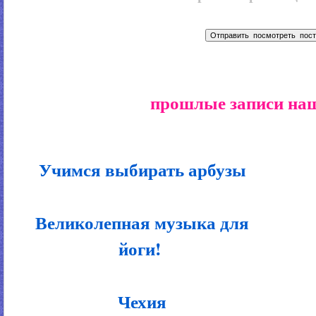
прошлые записи наш
Учимся выбирать арбузы
Великолепная музыка для
йоги!
Чехия