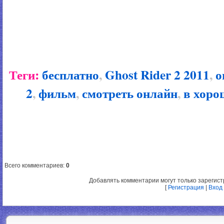
Теги:
бесплатно
,
Ghost Rider 2 2011
,
о
2
,
фильм
,
смотреть онлайн
,
в хоро
Всего комментариев
:
0
Добавлять комментарии могут только зарегис
[
Регистрация
|
Вход