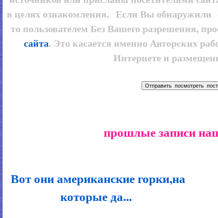
в целях ознакомления. Если Вы обнаружили 
то пользователем
Без Вашего разрешения, про
сайта
. Это касается именно Авторских рабо
Интернете и размещенн
прошлые записи наш
Вот они американские горки,на
которые да...