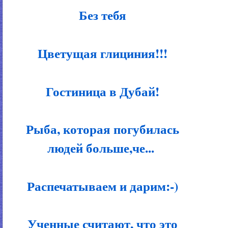
Без тебя
Цветущая глициния!!!
Гостиница в Дубай!
Рыба, которая погубилась
людей больше,че...
Распечатываем и дарим:-)
Ученные считают, что это