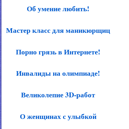
Об умение любить!
Мастер класс для маникюрщиц
Порно грязь в Интернете!
Инвалиды на олимпиаде!
Великолепие 3D-работ
О женщинах с улыбкой