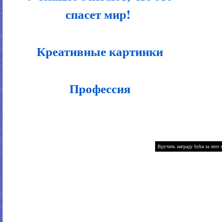
спасет мир!
Креативные картинки
Профессия