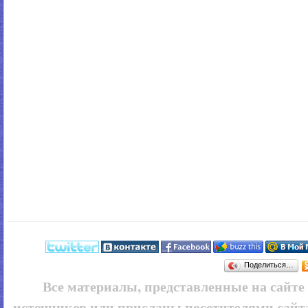
Поделиться…
Все материалы, представленные на сайт
источников или присланы посетителями сайт