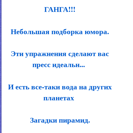
ГАНГА!!!
Небольшая подборка юмора.
Эти упражнения сделают вас
пресс идеальн...
И есть все-таки вода на других
планетах
Загадки пирамид.