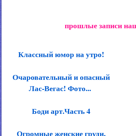
прошлые записи наш
Классный юмор на утро!
Очаровательный и опасный
Лас-Вегас! Фото...
Боди арт.Часть 4
Огромные женские груди.