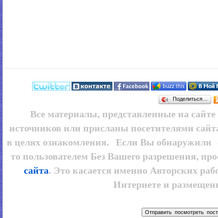
Поделиться…
Все материалы, представленные на сайт
источников или присланы посетителями сайт
в целях ознакомления. Если Вы обнаружили 
то пользователем
Без Вашего разрешения, про
сайта
. Это касается именно Авторских рабо
Интернете и размещенн