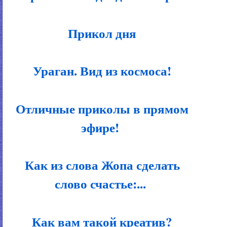
Прикол дня
Ураган. Вид из космоса!
Отличные приколы в прямом
эфире!
Как из слова Жопа сделать
слово счастье:...
Как вам такой креатив?