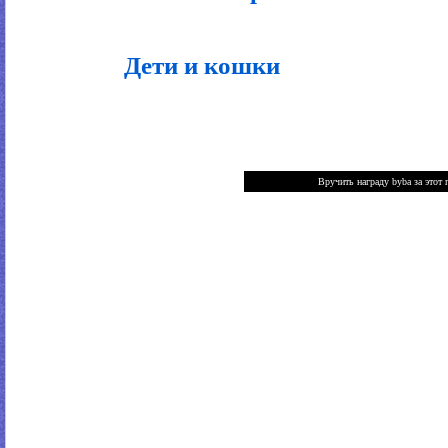
Дети и кошки