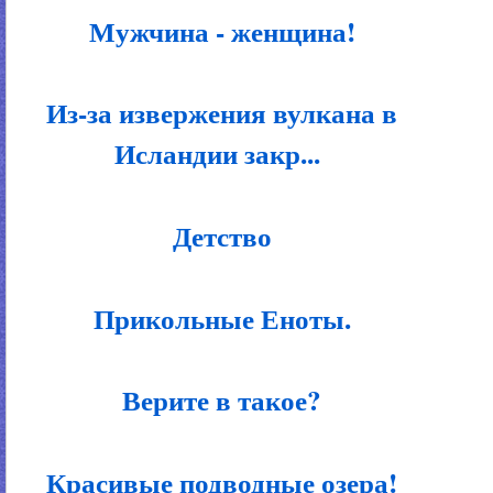
Мужчина - женщина!
Из-за извержения вулкана в
Исландии закр...
Детство
Прикольные Еноты.
Верите в такое?
Красивые подводные озера!