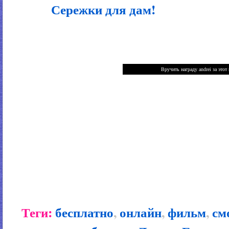
Сережки для дам!
Теги:
бесплатно
,
онлайн
,
фильм
,
см