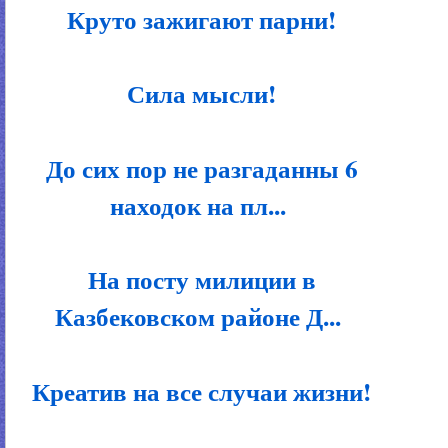
Круто зажигают парни!
Сила мысли!
До сих пор не разгаданны 6
находок на пл...
На посту милиции в
Казбековском районе Д...
Креатив на все случаи жизни!