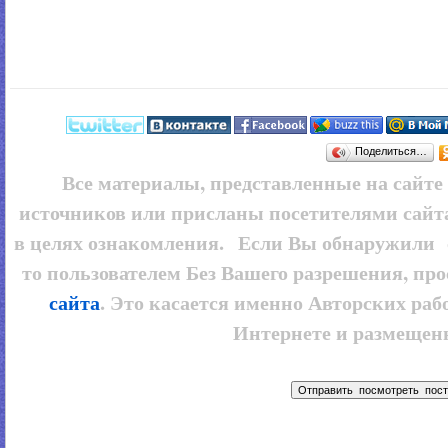
Поделиться…
Все материалы, представленные на сайт
источников или присланы посетителями сайт
в целях ознакомления. Если Вы обнаружили 
то пользователем
Без Вашего разрешения, про
сайта
. Это касается именно Авторских рабо
Интернете и размещенн