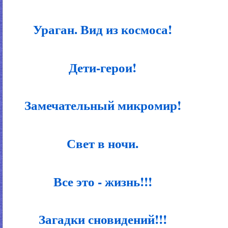
Ураган. Вид из космоса!
Дети-герои!
Замечательный микромир!
Свет в ночи.
Все это - жизнь!!!
Загадки сновидений!!!