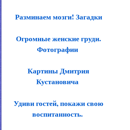
Разминаем мозги! Загадки
Огромные женские груди.
Фотографии
Картины Дмитрия
Кустановича
Удиви гостей, покажи свою
воспитанность.