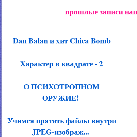
прошлые записи наш
Dan Balan и хит Chica Bomb
Характер в квадрате - 2
О ПСИХОТРОПНОМ
ОРУЖИЕ!
Учимся прятать файлы внутри
JPEG-изображ...