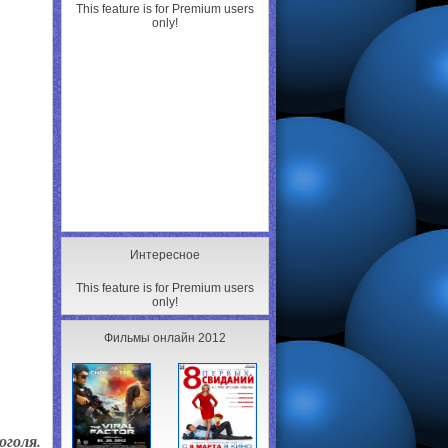
This feature is for Premium users
only!
Интересное
This feature is for Premium users
only!
Фильмы онлайн 2012
оголя.