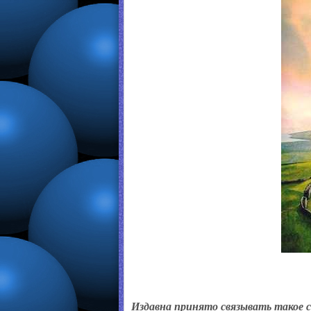
Издавна принято связывать такое с