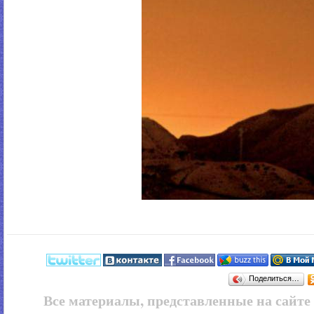
Поделиться…
Все материалы, представленные на сайт