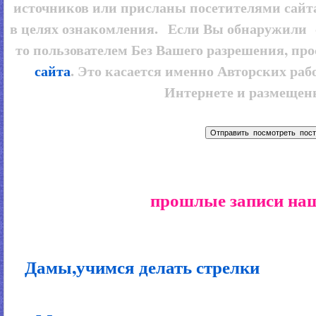
источников или присланы посетителями сайт
в целях ознакомления. Если Вы обнаружили 
то пользователем
Без Вашего разрешения, про
сайта
. Это касается именно Авторских рабо
Интернете и размещенн
прошлые записи наш
Дамы,учимся делать стрелки