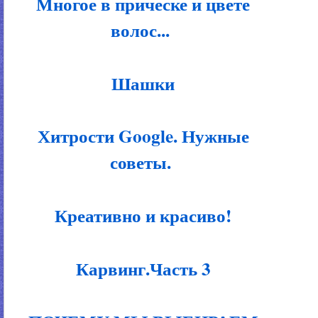
Многое в прическе и цвете
волос...
Шашки
Хитрости Google. Нужные
советы.
Креативно и красиво!
Карвинг.Часть 3