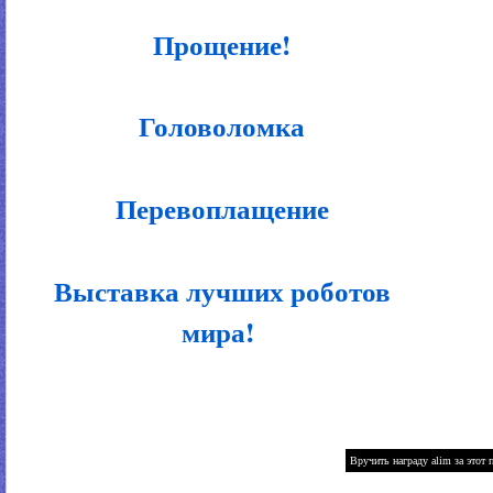
Прощение!
Головоломка
Перевоплащение
Выставка лучших роботов
мира!