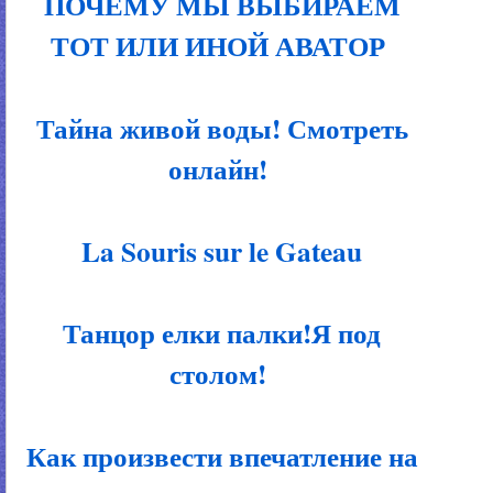
ПОЧЕМУ МЫ ВЫБИРАЕМ
ТОТ ИЛИ ИНОЙ АВАТОР
Тайна живой воды! Смотреть
онлайн!
La Souris sur le Gateau
Танцор елки палки!Я под
столом!
Как произвести впечатление на