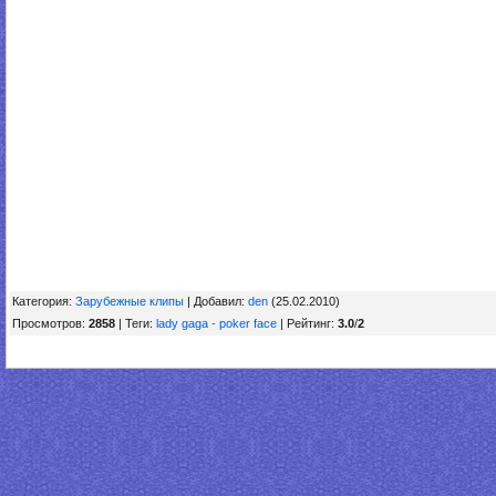
Категория
:
Зарубежные клипы
|
Добавил
:
den
(25.02.2010)
Просмотров
:
2858
|
Теги
:
lady gaga - poker face
|
Рейтинг
:
3.0
/
2