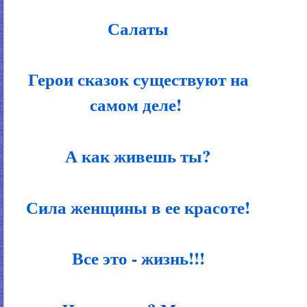
Салаты
Герои сказок существуют на
самом деле!
А как живешь ты?
Сила женщины в ее красоте!
Все это - жизнь!!!