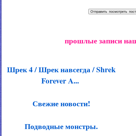
прошлые записи наш
Шрек 4 / Шрек навсегда / Shrek
Forever A...
Свежие новости!
Подводные монстры.