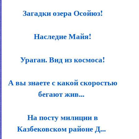
Загадки озера Осойюз!
Наследие Майя!
Ураган. Вид из космоса!
А вы знаете с какой скоростью
бегают жив...
На посту милиции в
Казбековском районе Д...