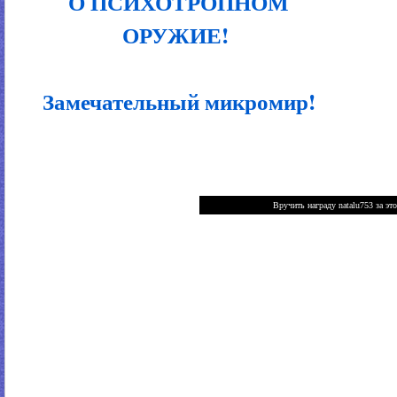
О ПСИХОТРОПНОМ
ОРУЖИЕ!
Замечательный микромир!