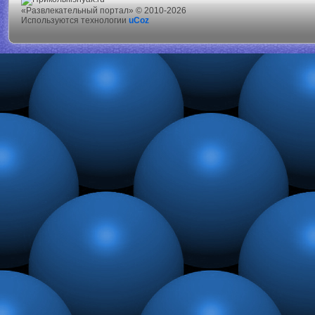
«Развлекательный портал» © 2010-2026
Используются технологии
uCoz