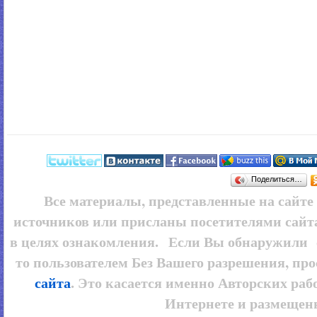
Поделиться…
Все материалы, представленные на сайт
источников или присланы посетителями сайт
в целях ознакомления. Если Вы обнаружили 
то пользователем
Без Вашего разрешения, про
сайта
. Это касается именно Авторских рабо
Интернете и размещенн