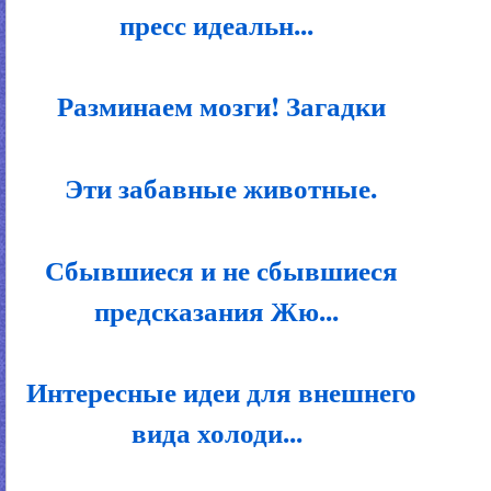
пресс идеальн...
Разминаем мозги! Загадки
Эти забавные животные.
Сбывшиеся и не сбывшиеся
предсказания Жю...
Интересные идеи для внешнего
вида холоди...