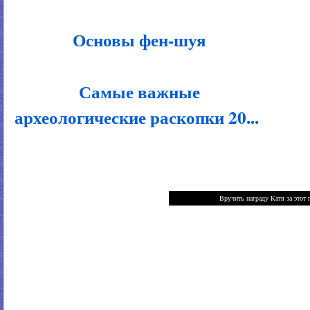
Основы фен-шуя
Самые важные
археологические раскопки 20...