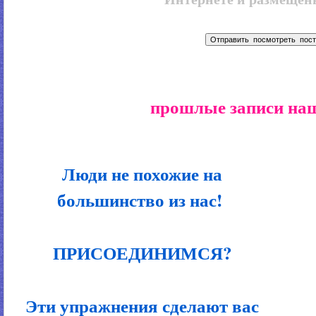
прошлые записи наш
Люди не похожие на
большинство из нас!
ПРИСОЕДИНИМСЯ?
Эти упражнения сделают вас