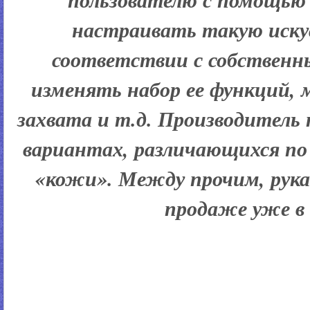
настраивать такую иску
соответствии с собствен
изменять набор ее функций,
захвата и т.д. Производитель 
вариантах, различающихся по
«кожи». Между прочим, рука
продаже уже в 