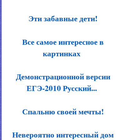
Эти забавные дети!
Все самое интересное в
картинках
Демонстрационной версии
ЕГЭ-2010 Русский...
Спальню своей мечты!
Невероятно интересный дом