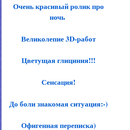
Очень красивый ролик про
ночь
Великолепие 3D-работ
Цветущая глициния!!!
Сенсация!
До боли знакомая ситуация:-)
Офигенная переписка)