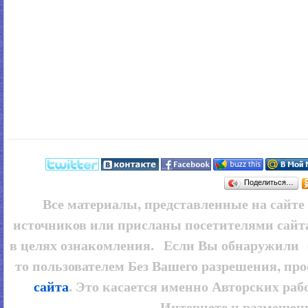
Поделиться…
Все материалы, представленные на сайт
источников или присланы посетителями сайт
в целях ознакомления. Если Вы обнаружили 
то пользователем
Без Вашего разрешения, про
сайта
. Это касается именно Авторских рабо
Интернете и размещенн