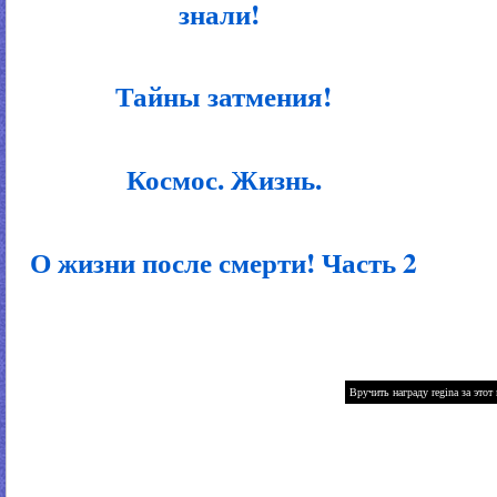
знали!
Тайны затмения!
Космос. Жизнь.
О жизни после смерти! Часть 2