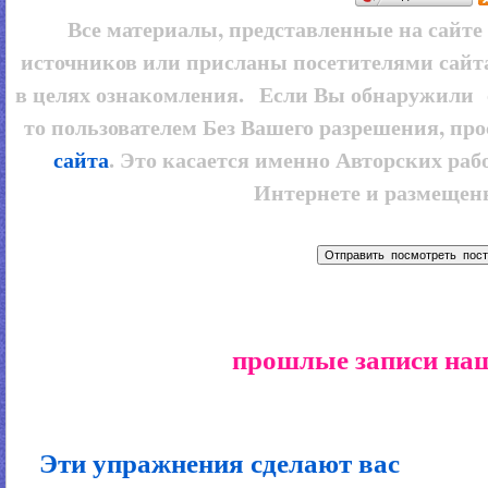
Все материалы, представленные на сайт
источников или присланы посетителями сайт
в целях ознакомления. Если Вы обнаружили 
то пользователем
Без Вашего разрешения, про
сайта
. Это касается именно Авторских рабо
Интернете и размещенн
прошлые записи наш
Эти упражнения сделают вас