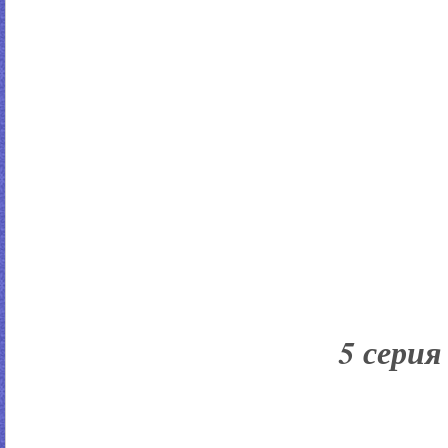
5 серия