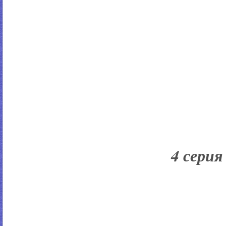
4 серия