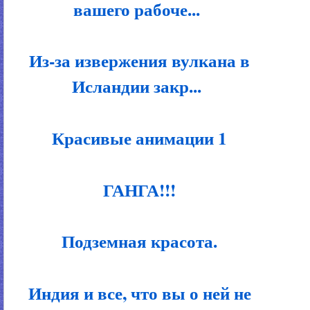
вашего рабоче...
Из-за извержения вулкана в
Исландии закр...
Красивые анимации 1
ГАНГА!!!
Подземная красота.
Индия и все, что вы о ней не