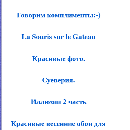
Говорим комплименты:-)
La Souris sur le Gateau
Красивые фото.
Суеверия.
Иллюзии 2 часть
Красивые весенние обои для