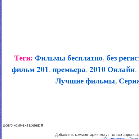
Теги:
Фильмы бесплатно
,
без реги
фильм 201
,
премьера
,
2010 Онлайн
,
Лучшие фильмы
,
Сери
Всего комментариев
:
0
Добавлять комментарии могут только зарегис