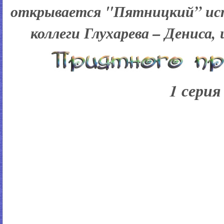
открывается "Пятницкий” ист
коллеги Глухарева – Дениса
1 серия