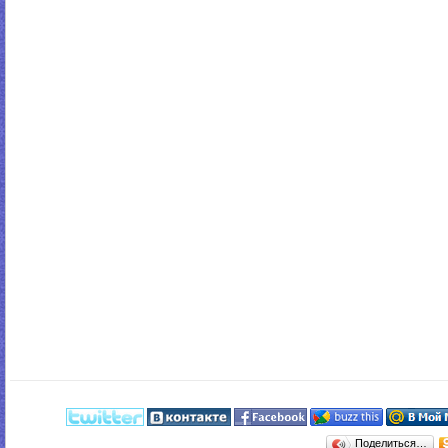
Поделиться…