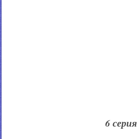
6 серия