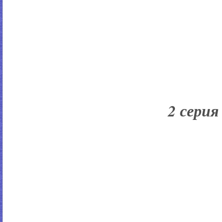
2 серия