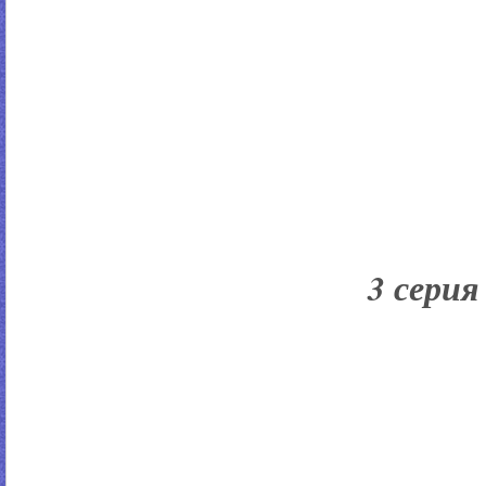
3 серия