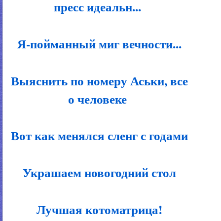
пресс идеальн...
Я-пойманный миг вечности...
Выяснить по номеру Аськи, все
о человеке
Вот как менялся сленг с годами
Украшаем новогодний стол
Лучшая котоматрица!