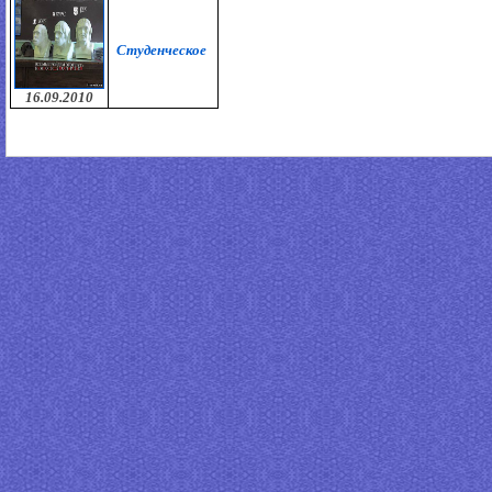
Студенческое
16.09.2010