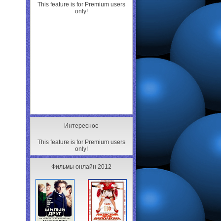
This feature is for Premium users
only!
Интересное
This feature is for Premium users
only!
Фильмы онлайн 2012