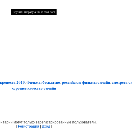
крепость 2010
,
Фильмы бесплатно
,
российские фильмы онлайн
,
смотреть о
хорошее качество онлайн
нтарии могут только зарегистрированные пользователи.
[
Регистрация
|
Вход
]