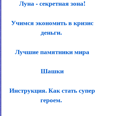
Луна - секретная зона!
Учимся экономить в кризис
деньги.
Лучшие памятники мира
Шашки
Инструкция. Как стать супер
героем.