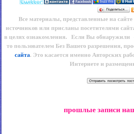
Поделиться…
Все материалы, представленные на сайт
источников или присланы посетителями сайт
в целях ознакомления. Если Вы обнаружили 
то пользователем
Без Вашего разрешения, про
сайта
. Это касается именно Авторских рабо
Интернете и размещенн
прошлые записи наш