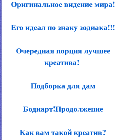
Оригинальное видение мира!
Его идеал по знаку зодиака!!!
Очередная порция лучшее
креатива!
Подборка для дам
Бодиарт!Продолжение
Как вам такой креатив?