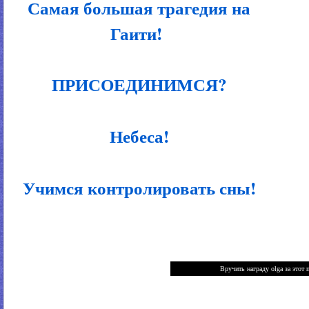
Самая большая трагедия на
Гаити!
ПРИСОЕДИНИМСЯ?
Небеса!
Учимся контролировать сны!