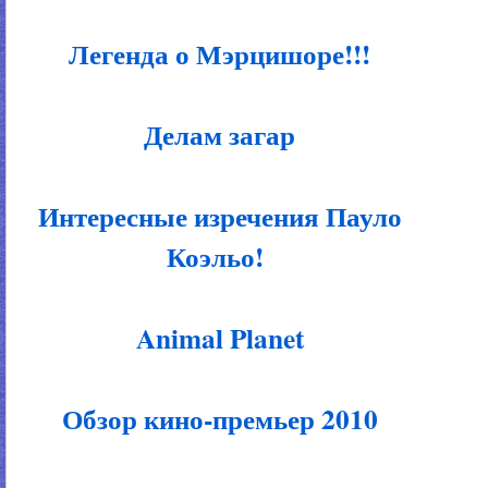
Легенда о Мэрцишоре!!!
Делам загар
Интересные изречения Пауло
Коэльо!
Animal Planet
Обзор кино-премьер 2010