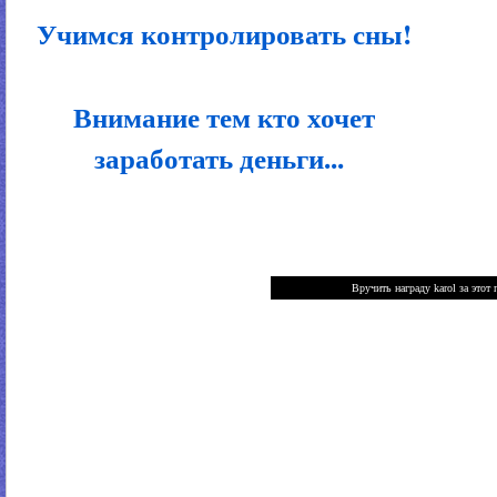
Учимся контролировать сны!
Внимание тем кто хочет
заработать деньги...