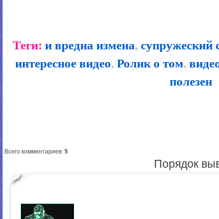
Теги:
и вредна измена
,
супружеский 
интересное видео
,
Ролик о том
,
видео
полезен
Всего комментариев
:
5
Порядок вы