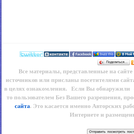
Поделиться…
Все материалы, представленные на сайт
источников или присланы посетителями сайт
в целях ознакомления. Если Вы обнаружили 
то пользователем
Без Вашего разрешения, про
сайта
. Это касается именно Авторских рабо
Интернете и размещенн