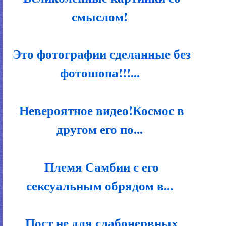
смыслом!
Это фотографии сделанные без
фотошопа!!!...
Невероятное видео!Космос в
другом его по...
Племя Самбии с его
сексуальным обрядом в...
Пост не для слабонервных