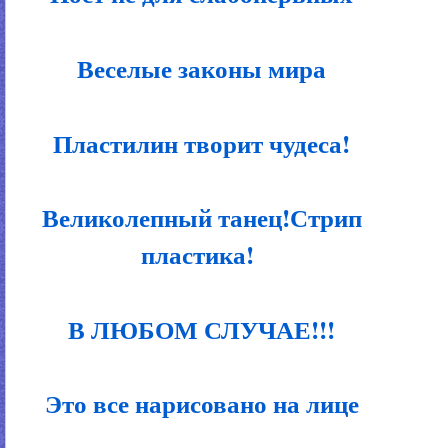
Веселые законы мира
Пластилин творит чудеса!
Великолепный танец!Стрип
пластика!
В ЛЮБОМ СЛУЧАЕ!!!
Это все нарисовано на лице