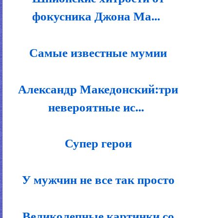
фокусника Джона Ма...
Самые известные мумии
Александр Македонский:три
невероятные ис...
Супер герои
У мужчин не все так просто
Великолепные картинки со