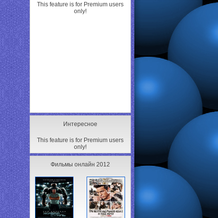
This feature is for Premium users
only!
Интересное
This feature is for Premium users
only!
Фильмы онлайн 2012