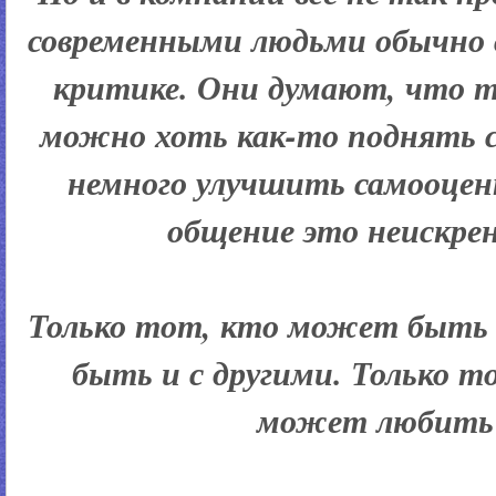
современными людьми обычно 
критике. Они думают, что то
можно хоть как-то поднять 
немного улучшить самооцен
общение это неискрен
Только тот, кто может быть 
быть и с другими. Только т
может любить 