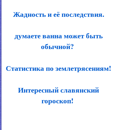
Жадность и её последствия.
думаете ванна может быть
обычной?
Статистика по землетрясениям!
Интересный славянский
гороскоп!