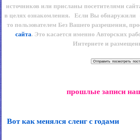
источников или присланы посетителями сайт
в целях ознакомления. Если Вы обнаружили 
то пользователем
Без Вашего разрешения, про
сайта
. Это касается именно Авторских рабо
Интернете и размещенн
прошлые записи наш
Вот как менялся сленг с годами