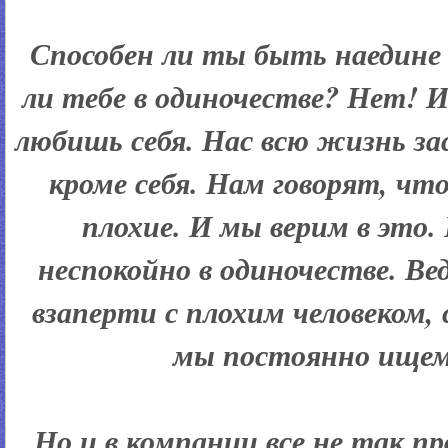
Способен ли ты быть наедине
ли тебе в одиночестве? Нет! И
любишь себя. Нас всю жизнь з
кроме себя. Нам говорят, ч
плохие. И мы верим в это
неспокойно в одиночестве. В
взаперти с плохим человеком,
мы постоянно ищем
Но и в компании все не так 