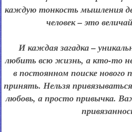
каждую тонкость мышления ден
человек – это велича
И каждая загадка – уникаль
любить всю жизнь, а кто-то н
в постоянном поиске нового
принять. Нельзя привязываться 
любовь, а просто привычка. Важ
привязаннос