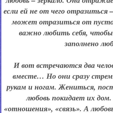
если ей не от чего отразиться 
может отразиться от пусто
важно любить себя, чтобы
заполнено лю
И вот встречаются два чело
вместе… Но они сразу стрем
рукам и ногам. Жениться, пос
любовь покидает их дом
«отношения», «связь». А любовь