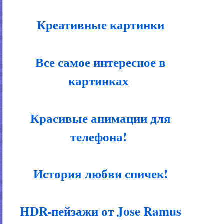
Креативные картинки
Все самое интересное в
картинках
Красивые анимации для
телефона!
История любви спичек!
HDR-пейзажи от Jose Ramus