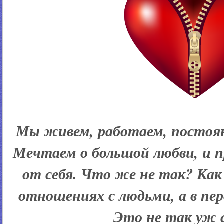
Мы живем, работаем, постоя
Мечтаем о большой любви, и п
от себя. Что же не так? Как
отношениях с людьми, а в перв
Это не так уж 