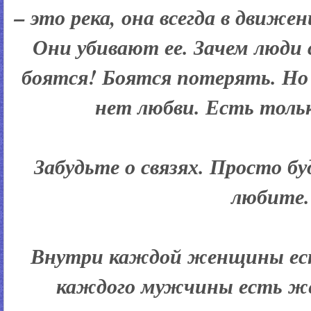
– это река, она всегда в движен
Они убивают ее. Зачем люди
боятся! Боятся потерять. Но 
нет любви. Есть толь
Забудьте о связях. Просто б
любите.
Внутри каждой женщины ес
каждого мужчины есть ж