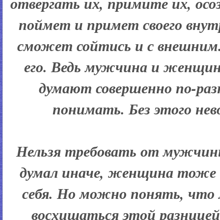
отвергать их, примите их, ос
поймет и примет своего внут
сможет сойтись и с внешним
его. Ведь мужчина и женщин
думают совершенно по-раз
понимать. Без этого не
Нельзя требовать от мужчины
думал иначе, женщина тоже
себя. Но можно понять, что
восхищаться этой разнице