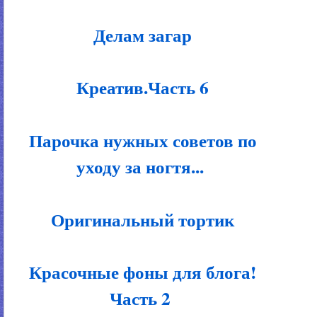
Делам загар
Креатив.Часть 6
Парочка нужных советов по
уходу за ногтя...
Оригинальный тортик
Красочные фоны для блога!
Часть 2