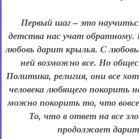
Первый шаг – это научитьс
детства нас учат обратному. 
любовь дарит крылья. С любовь
ней возможно все. Но общес
Политика, религия, они все хо
человека любящего покорить н
можно покорить то, что вовсе
То, что в ответ на все зл
продолжает дарит