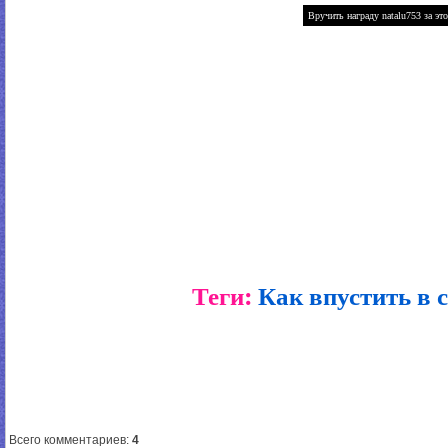
Теги:
Как впустить в 
Всего комментариев
:
4