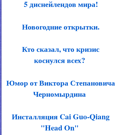
5 диснейлендов мира!
Новогодние открытки.
Кто сказал, что кризис
коснулся всех?
Юмор от Виктора Степановича
Черномырдина
Инсталляция Cai Guo-Qiang
"Head On"