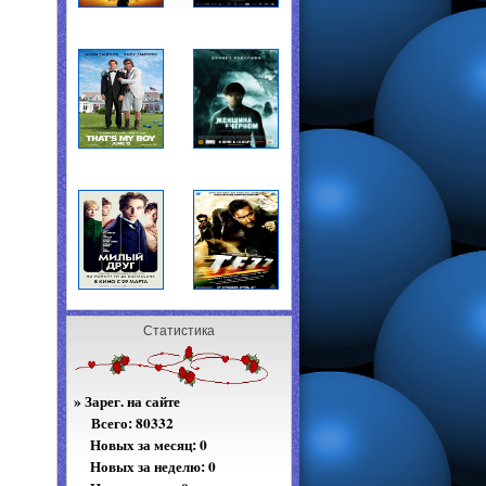
Статистика
»
Зарег. на сайте
Всего:
80332
Новых за месяц: 0
Новых за неделю: 0