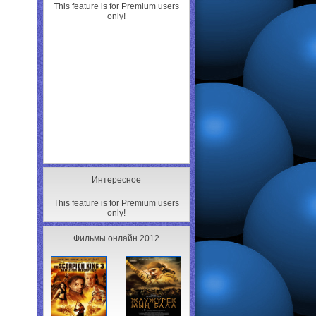
This feature is for Premium users
only!
Интересное
This feature is for Premium users
only!
Фильмы онлайн 2012