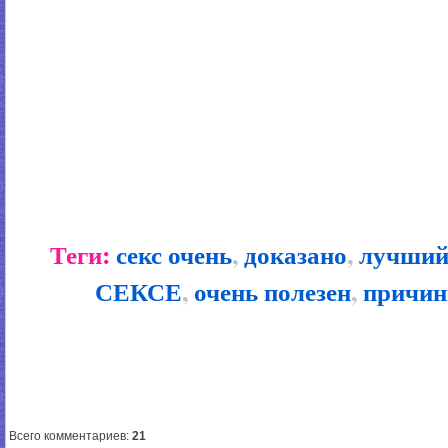
Теги:
секс очень
,
доказано
,
лучший
СЕКСЕ
,
очень полезен
,
причин
Всего комментариев
:
21