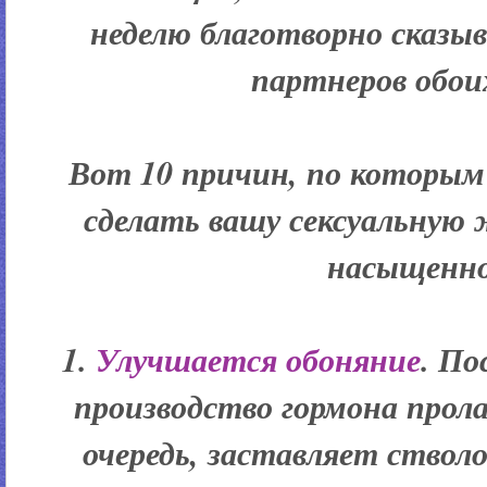
неделю благотворно сказы
партнеров обоих
Вот 10 причин, по которым
сделать вашу сексуальную 
насыщенно
1.
Улучшается обоняние
. По
производство гормона прол
очередь, заставляет стволо