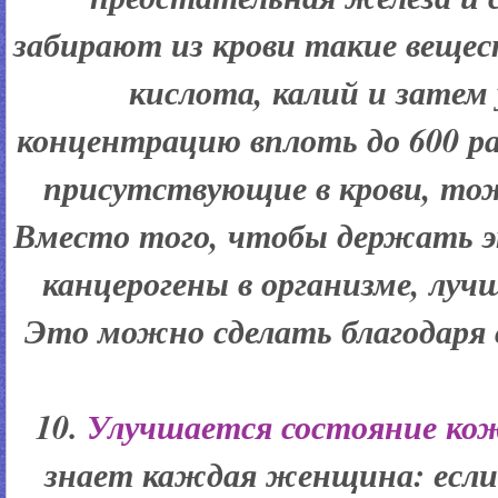
забирают из крови такие вещес
кислота, калий и затем
концентрацию вплоть до 600 р
присутствующие в крови, то
Вместо того, чтобы держать 
канцерогены в организме, луч
Это можно сделать благодаря 
10.
Улучшается состояние ко
знает каждая женщина: если 