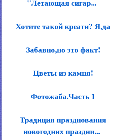
"Летающая сигар...
Хотите такой креати? Я,да
Забавно,но это факт!
Цветы из камня!
Фотожаба.Часть 1
Традиция празднования
новогодних праздни...