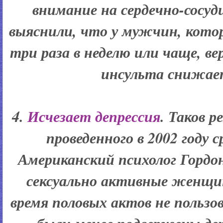
внимание на сердечно-сосу
выяснили, что у мужчин, кото
три раза в неделю или чаще, 
инсульта снижает
4.
Исчезает депрессия
. Таков 
проведенного в 2002 году 
Американский психолог Гордо
сексуально активные женщи
время половых актов не пользо