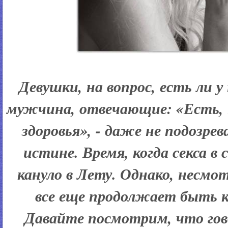
Девушки, на вопрос, есть ли 
мужчина, отвечающие: «Есть, 
здоровья», - даже не подозрев
истине. Время, когда секса в 
кануло в Лету. Однако, несмот
все еще продолжает быть 
Давайте посмотрим, что гов