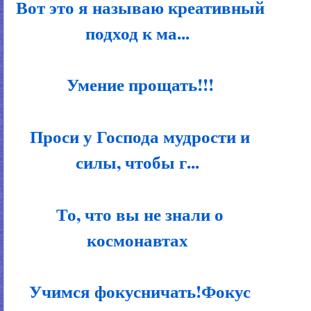
Вот это я называю креативный
подход к ма...
Умение прощать!!!
Проси у Господа мудрости и
силы, чтобы г...
То, что вы не знали о
космонавтах
Учимся фокусничать!Фокус