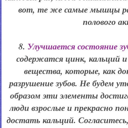
вот, те же самые мышцы р
полового ак
8.
Улучшается состояние зу
содержатся цинк, кальций и
вещества, которые, как д
разрушение зубов. Не будем у
образом эти элементы достиг
люди взрослые и прекрасно по
достать кальций. Согласитесь,