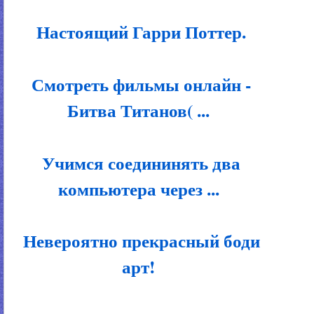
Настоящий Гарри Поттер.
Смотреть фильмы онлайн -
Битва Титанов( ...
Учимся соедининять два
компьютера через ...
Невероятно прекрасный боди
арт!