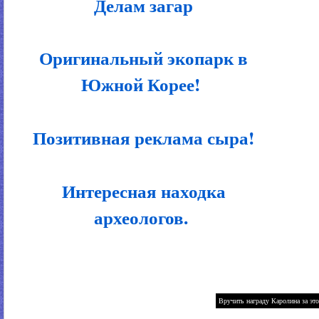
Делам загар
Оригинальный экопарк в
Южной Корее!
Позитивная реклама сыра!
Интересная находка
археологов.