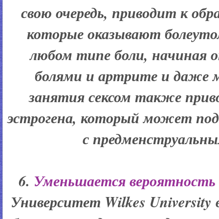
свою очередь, приводит к обр
которые оказывают болеут
любом типе боли, начиная о
болями и артрите и даже 
занятия сексом также прив
эстрогена, который может под
с предменструальны
6.
Уменьшается вероятность 
Университет Wilkes Universit